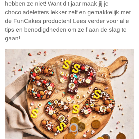
hebben ze niet! Want dit jaar maak jij je
chocoladeletters lekker zelf en gemakkelijk met
de FunCakes producten! Lees verder voor alle
tips en benodigdheden om zelf aan de slag te
gaan!