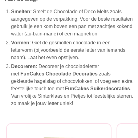
Smelten:
Smelt de Chocolade of Deco Melts zoals
aangegeven op de verpakking. Voor de beste resultaten
gebruik je een kom boven een pan met zachtjes kokend
water (au-bain-marie) of een magnetron.
Vormen:
Giet de gesmolten chocolade in een
lettervorm (bijvoorbeeld de eerste letter van iemands
naam). Laat het even opstijven.
Decoreren:
Decoreer je chocoladeletter
met
FunCakes Chocolade Decoraties
zoals
gekleurde hagelslag of chocovlokken, of voeg een extra
feestelijke touch toe met
FunCakes Suikerdecoraties
.
Van vrolijke Sinterklaas en Pietjes tot feestelijke sterren,
zo maak je jouw letter uniek!