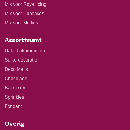
Mix voor Royal Icing
Mix voor Cupcakes
Mix voor Muffins
Assortiment
Halal bakproducten
Suikerdecoratie
Deco Melts
Chocolade
Bakmixen
Sprinkles
Fondant
Overig