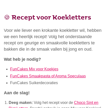
🍪 Recept voor Koekletters
Voor wie liever een krokante koekletter wil, hebben
we een heerlijk recept! Volg het onderstaande
recept om geurige en smaakvolle koekletters te
bakken die in de smaak vallen bij jong en oud.
Wat heb je nodig?
FunCakes Mix voor Koekjes
FunCakes Smaakpasta of Aroma Speculaas
FunCakes Suikerdecoraties
Aan de slag!
Deeg maken:
Volg het recept voor de
Choco Sint en