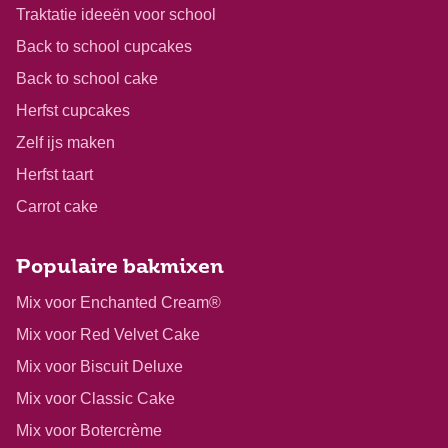
Traktatie ideeën voor school
Back to school cupcakes
Back to school cake
Herfst cupcakes
Zelf ijs maken
Herfst taart
Carrot cake
Populaire bakmixen
Mix voor Enchanted Cream®
Mix voor Red Velvet Cake
Mix voor Biscuit Deluxe
Mix voor Classic Cake
Mix voor Botercrème