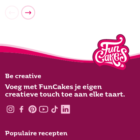
Be creative
Voeg met FunCakes je eigen
creatieve touch toe aan elke taart.
Populaire recepten