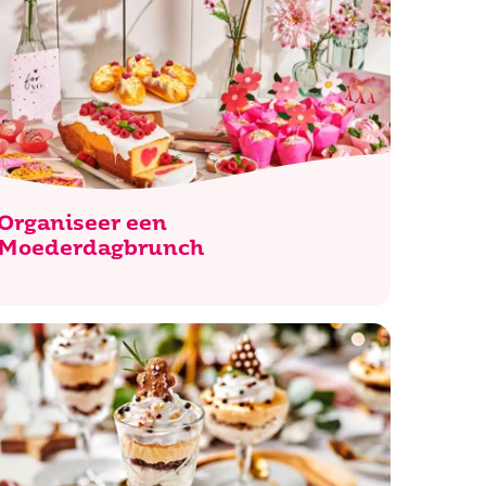
Organiseer een
Moederdagbrunch