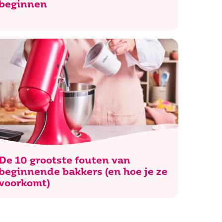
beginnen
De 10 grootste fouten van
beginnende bakkers (en hoe je ze
voorkomt)
Zoeken