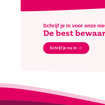
Schrijf je in voor onze ni
De best bewaar
Schrijf je nu in