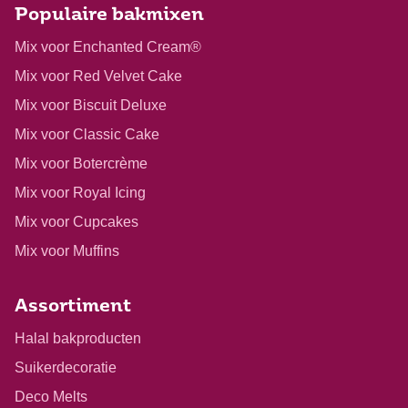
Populaire bakmixen
Mix voor Enchanted Cream®
Mix voor Red Velvet Cake
Mix voor Biscuit Deluxe
Mix voor Classic Cake
Mix voor Botercrème
Mix voor Royal Icing
Mix voor Cupcakes
Mix voor Muffins
Assortiment
Halal bakproducten
Suikerdecoratie
Deco Melts