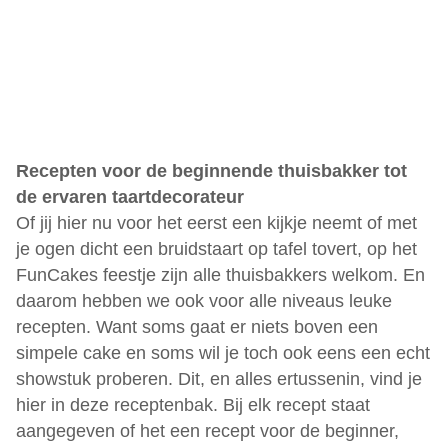
Recepten voor de beginnende thuisbakker tot
de ervaren taartdecorateur
Of jij hier nu voor het eerst een kijkje neemt of met
je ogen dicht een bruidstaart op tafel tovert, op het
FunCakes feestje zijn alle thuisbakkers welkom. En
daarom hebben we ook voor alle niveaus leuke
recepten. Want soms gaat er niets boven een
simpele cake en soms wil je toch ook eens een echt
showstuk proberen. Dit, en alles ertussenin, vind je
hier in deze receptenbak. Bij elk recept staat
aangegeven of het een recept voor de beginner,