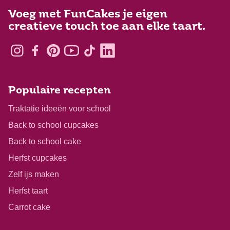
Voeg met FunCakes je eigen
creatieve touch toe aan elke taart.
Populaire recepten
Traktatie ideeën voor school
Back to school cupcakes
Back to school cake
Herfst cupcakes
Zelf ijs maken
Herfst taart
Carrot cake