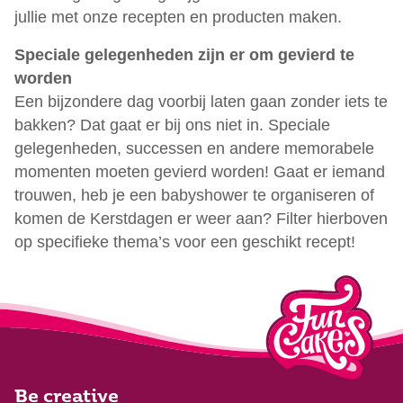
jullie met onze recepten en producten maken.
Speciale gelegenheden zijn er om gevierd te
worden
Een bijzondere dag voorbij laten gaan zonder iets te
bakken? Dat gaat er bij ons niet in. Speciale
gelegenheden, successen en andere memorabele
momenten moeten gevierd worden! Gaat er iemand
trouwen, heb je een babyshower te organiseren of
komen de Kerstdagen er weer aan? Filter hierboven
op specifieke thema’s voor een geschikt recept!
Be creative