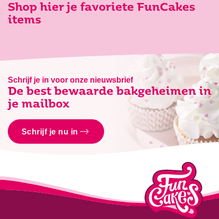
Shop hier je favoriete FunCakes
items
Schrijf je in voor onze nieuwsbrief
De best bewaarde bakgeheimen in
je mailbox
Schrijf je nu in