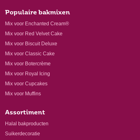
Populaire bakmixen
Mix voor Enchanted Cream®
Mix voor Red Velvet Cake
Mix voor Biscuit Deluxe
Mix voor Classic Cake
Mix voor Botercrème
Mix voor Royal Icing
Mix voor Cupcakes
Mix voor Muffins
Assortiment
Halal bakproducten
Suikerdecoratie