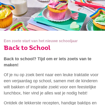
Een zoete start van het nieuwe schooljaar
Back to School
Back to school? Tijd om er iets zoets van te
maken!
Of je nu op zoek bent naar een leuke traktatie voor
een verjaardag op school, samen met de kinderen
wilt bakken of inspiratie zoekt voor een feestelijke
lunchbox, hier vind je alles wat je nodig hebt!
Ontdek de lekkerste recepten, handige baktips en