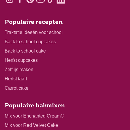
Populaire recepten
Traktatie ideeën voor school
Back to school cupcakes
Back to school cake
Herfst cupcakes
Zelf ijs maken
Herfst taart
Carrot cake
Populaire bakmixen
Mix voor Enchanted Cream®
Mix voor Red Velvet Cake