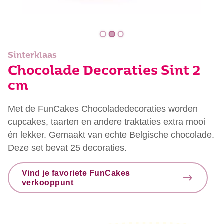
Sinterklaas
Chocolade Decoraties Sint 2
cm
Met de FunCakes Chocoladedecoraties worden
cupcakes, taarten en andere traktaties extra mooi
én lekker. Gemaakt van echte Belgische chocolade.
Deze set bevat 25 decoraties.
Vind je favoriete FunCakes
verkooppunt