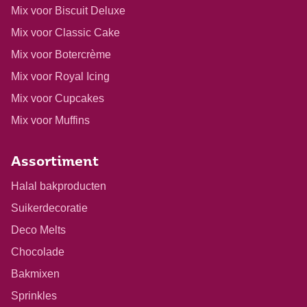
Mix voor Biscuit Deluxe
Mix voor Classic Cake
Mix voor Botercrème
Mix voor Royal Icing
Mix voor Cupcakes
Mix voor Muffins
Assortiment
Halal bakproducten
Suikerdecoratie
Deco Melts
Chocolade
Bakmixen
Sprinkles