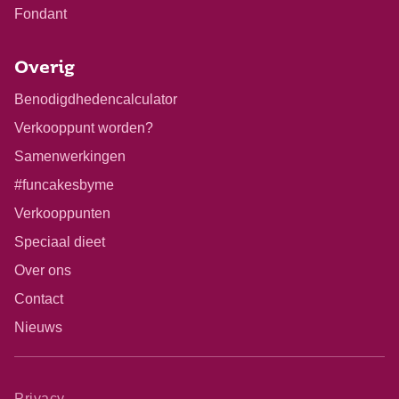
Fondant
Overig
Benodigdhedencalculator
Verkooppunt worden?
Samenwerkingen
#funcakesbyme
Verkooppunten
Speciaal dieet
Over ons
Contact
Nieuws
Privacy