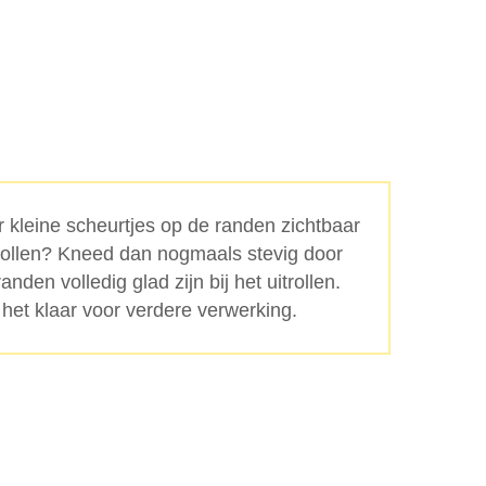
er kleine scheurtjes op de randen zichtbaar
trollen? Kneed dan nogmaals stevig door
randen volledig glad zijn bij het uitrollen.
 het klaar voor verdere verwerking.