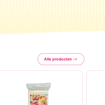
Alle producten