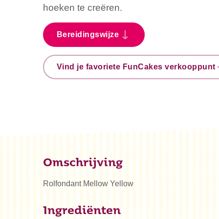
hoeken te creëren.
Bereidingswijze
Vind je favoriete FunCakes verkooppunt
Omschrijving
Rolfondant Mellow Yellow
Ingrediënten