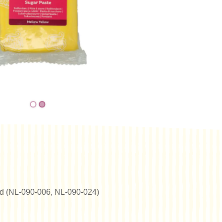
erd (NL-090-006, NL-090-024)