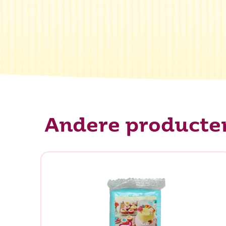
Andere producte