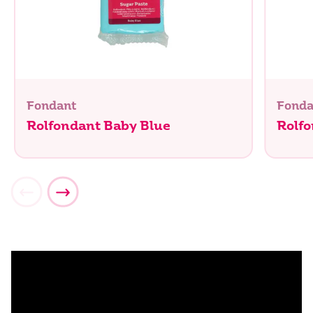
Fondant
Fonda
Rolfondant Baby Blue
Rolfo