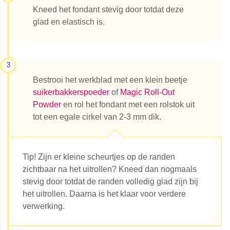
Kneed het fondant stevig door totdat deze
glad en elastisch is.
3
Bestrooi het werkblad met een klein beetje
suikerbakkerspoeder
of
Magic Roll-Out
Powder
en rol het fondant met een rolstok uit
tot een egale cirkel van 2-3 mm dik.
Tip! Zijn er kleine scheurtjes op de randen
zichtbaar na het uitrollen? Kneed dan nogmaals
stevig door totdat de randen volledig glad zijn bij
het uitrollen. Daarna is het klaar voor verdere
verwerking.