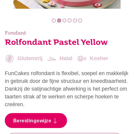
Fondant
Rolfondant Pastel Yellow
Glutenvrij
Halal
Kosher
FunCakes rolfondant is flexibel, soepel en makkelijk
in gebruik door de fijne structuur en kneedbaarheid.
Dankzij de satijnachtige afwerking is het perfect om
taarten strak af te werken en scherpe hoeken te
creëren.
Bereidingswijze