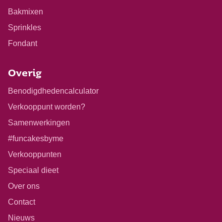
Bakmixen
Sprinkles
Fondant
Overig
Benodigdhedencalculator
Verkooppunt worden?
Samenwerkingen
#funcakesbyme
Verkooppunten
Speciaal dieet
Over ons
Contact
Nieuws