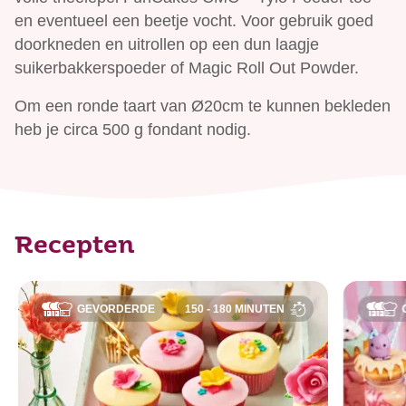
en eventueel een beetje vocht. Voor gebruik goed
doorkneden en uitrollen op een dun laagje
suikerbakkerspoeder of Magic Roll Out Powder.
Om een ronde taart van Ø20cm te kunnen bekleden
heb je circa 500 g fondant nodig.
Recepten
GEVORDERDE
150 - 180 MINUTEN