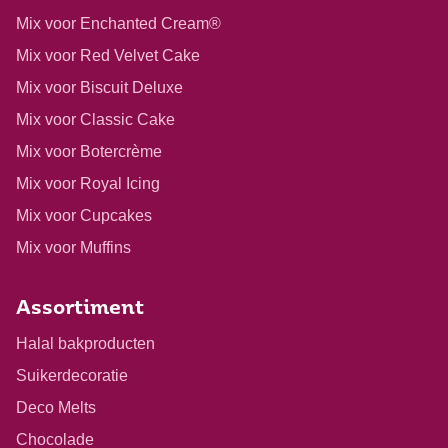
Mix voor Enchanted Cream®
Mix voor Red Velvet Cake
Mix voor Biscuit Deluxe
Mix voor Classic Cake
Mix voor Botercrème
Mix voor Royal Icing
Mix voor Cupcakes
Mix voor Muffins
Assortiment
Halal bakproducten
Suikerdecoratie
Deco Melts
Chocolade