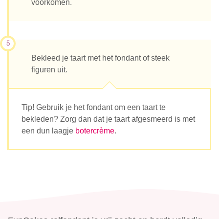
voorkomen.
5
Bekleed je taart met het fondant of steek
figuren uit.
Tip! Gebruik je het fondant om een taart te
bekleden? Zorg dan dat je taart afgesmeerd is met
een dun laagje
botercrème
.