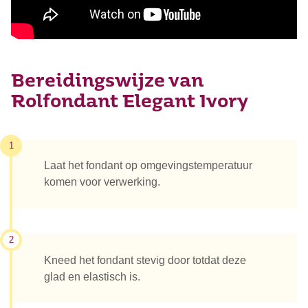
Bereidingswijze van
Rolfondant Elegant Ivory
1
Laat het fondant op omgevingstemperatuur
komen voor verwerking.
2
Kneed het fondant stevig door totdat deze
glad en elastisch is.