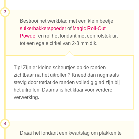
3
Bestrooi het werkblad met een klein beetje
suikerbakkerspoeder
of
Magic Roll-Out
Powder
en rol het fondant met een rolstok uit
tot een egale cirkel van 2-3 mm dik.
Tip! Zijn er kleine scheurtjes op de randen
zichtbaar na het uitrollen? Kneed dan nogmaals
stevig door totdat de randen volledig glad zijn bij
het uitrollen. Daarna is het klaar voor verdere
verwerking.
4
Draai het fondant een kwartslag om plakken te