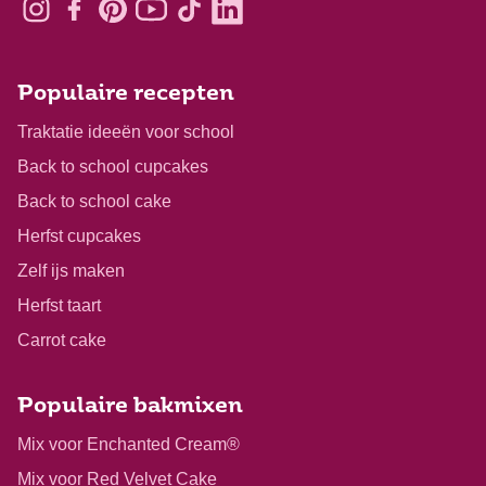
Populaire recepten
Traktatie ideeën voor school
Back to school cupcakes
Back to school cake
Herfst cupcakes
Zelf ijs maken
Herfst taart
Carrot cake
Populaire bakmixen
Mix voor Enchanted Cream®
Mix voor Red Velvet Cake