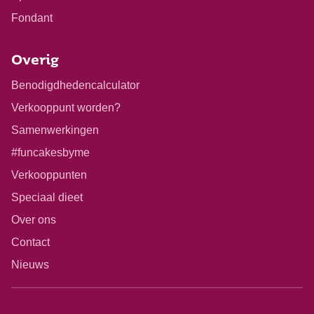
Fondant
Overig
Benodigdhedencalculator
Verkooppunt worden?
Samenwerkingen
#funcakesbyme
Verkooppunten
Speciaal dieet
Over ons
Contact
Nieuws