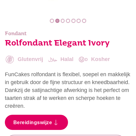
Fondant
Rolfondant Elegant Ivory
Glutenvrij
Halal
Kosher
FunCakes rolfondant is flexibel, soepel en makkelijk
in gebruik door de fijne structuur en kneedbaarheid.
Dankzij de satijnachtige afwerking is het perfect om
taarten strak af te werken en scherpe hoeken te
creëren.
Bereidingswijze