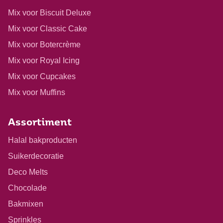
Mix voor Biscuit Deluxe
Mix voor Classic Cake
Mix voor Botercrème
Mix voor Royal Icing
Mix voor Cupcakes
Mix voor Muffins
Assortiment
Halal bakproducten
Suikerdecoratie
Deco Melts
Chocolade
Bakmixen
Sprinkles