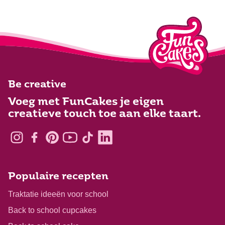
Be creative
Voeg met FunCakes je eigen
creatieve touch toe aan elke taart.
Populaire recepten
Traktatie ideeën voor school
Back to school cupcakes