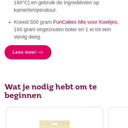
160°C) en gebruik de ingrediënten op
kamertemperatuur.
Kneed 500 gram
FunCakes Mix voor Koekjes
,
150 gram ongezouten boter en 1 ei tot een
stevig deeg.
Lees meer
Wat je nodig hebt om te
beginnen