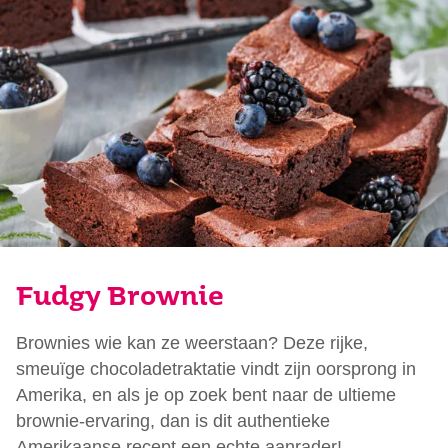
Fudgy Brownie
Brownies wie kan ze weerstaan? Deze rijke,
smeuïge chocoladetraktatie vindt zijn oorsprong in
Amerika, en als je op zoek bent naar de ultieme
brownie-ervaring, dan is dit authentieke
Amerikaanse recept een echte aanrader!