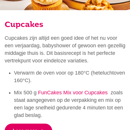
Cupcakes
Cupcakes zijn altijd een goed idee of het nu voor
een verjaardag, babyshower of gewoon een gezellig
middagje thuis is. Dit basisrecept is het perfecte
vertrekpunt voor eindeloze variaties.
Verwarm de oven voor op 180°C (heteluchtoven
160°C).
Mix 500 g
FunCakes Mix voor Cupcakes
zoals
staat aangegeven op de verpakking en mix op
een lage snelheid gedurende 4 minuten tot een
glad beslag.