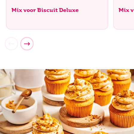
Mix voor Biscuit Deluxe
Mix v