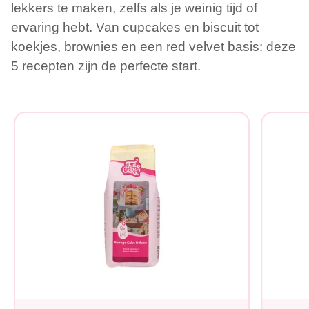
lekkers te maken, zelfs als je weinig tijd of
ervaring hebt. Van cupcakes en biscuit tot
koekjes, brownies en een red velvet basis: deze
5 recepten zijn de perfecte start.