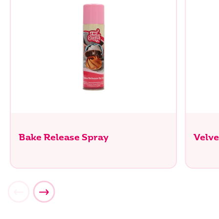
Bake Release Spray
Velve