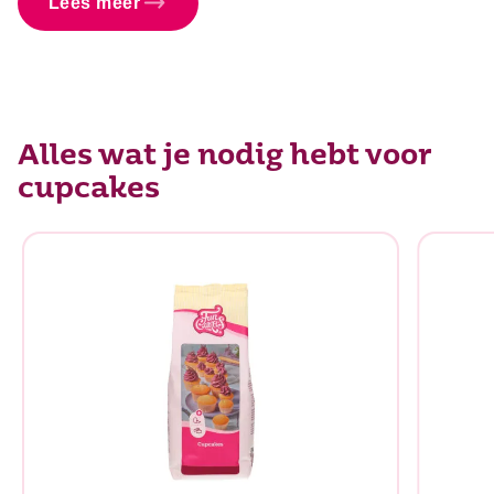
Lees meer
Alles wat je nodig hebt voor
cupcakes