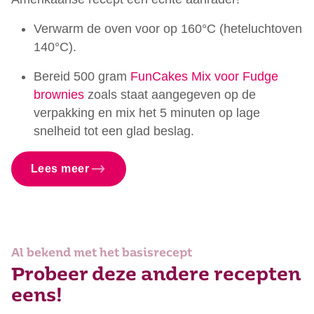
Verwarm de oven voor op 160°C (heteluchtoven
140°C).
Bereid 500 gram
FunCakes Mix voor Fudge
brownies
zoals staat aangegeven op de
verpakking en mix het 5 minuten op lage
snelheid tot een glad beslag.
Lees meer
Al bekend met het basisrecept
Probeer deze andere recepten
eens!