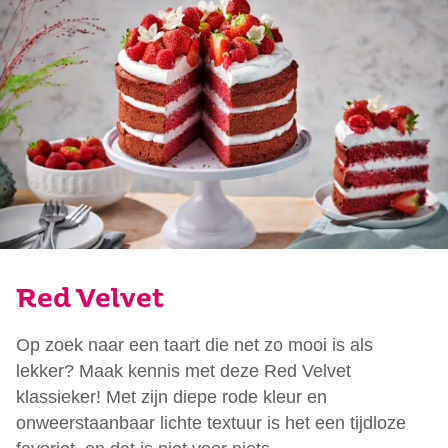
Red Velvet
Op zoek naar een taart die net zo mooi is als
lekker? Maak kennis met deze Red Velvet
klassieker! Met zijn diepe rode kleur en
onweerstaanbaar lichte textuur is het een tijdloze