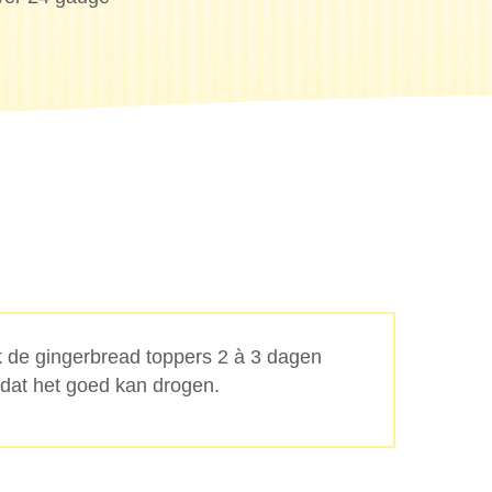
 de gingerbread toppers 2 à 3 dagen
odat het goed kan drogen.