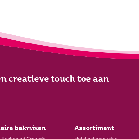
n creatieve touch toe aan
aire bakmixen
Assortiment