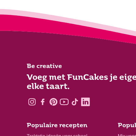
Be creative
Voeg met FunCakes je eige
elke taart.
Populaire recepten
Popul