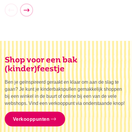
Shop voor een bak
(kinder)feestje
Ben je geïnspireerd geraakt en klaar om aan de slag te
gaan? Je kunt je kinderbakspullen gemakkelijk shoppen
bij een winkel in de buurt of online bij een van de vele
webshops. Vind een verkooppunt via onderstaande knop!
Verkooppunten