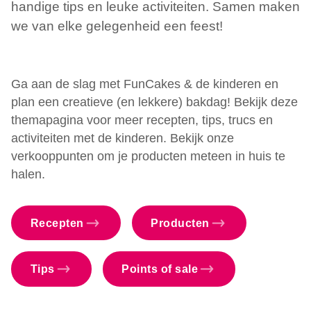
handige tips en leuke activiteiten. Samen maken
we van elke gelegenheid een feest!
Ga aan de slag met FunCakes & de kinderen en
plan een creatieve (en lekkere) bakdag! Bekijk deze
themapagina voor meer recepten, tips, trucs en
activiteiten met de kinderen. Bekijk onze
verkooppunten om je producten meteen in huis te
halen.
Recepten
Producten
Tips
Points of sale