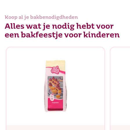
Koop al je bakbenodigdheden
Alles wat je nodig hebt voor
een bakfeestje voor kinderen