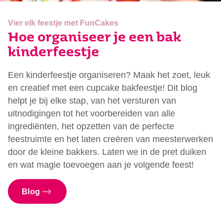
Vier elk feestje met FunCakes
Hoe organiseer je een bak
kinderfeestje
Een kinderfeestje organiseren? Maak het zoet, leuk
en creatief met een cupcake bakfeestje! Dit blog
helpt je bij elke stap, van het versturen van
uitnodigingen tot het voorbereiden van alle
ingrediënten, het opzetten van de perfecte
feestruimte en het laten creëren van meesterwerken
door de kleine bakkers. Laten we in de pret duiken
en wat magie toevoegen aan je volgende feest!
Blog