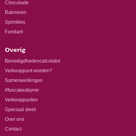
Chocolade
Bakmixen
Sprinkles
Fondant
Overig
Benodigdhedencalculator
Verkooppunt worden?
Samenwerkingen
#funcakesbyme
Verkooppunten
Speciaal dieet
Over ons
Contact