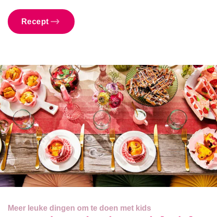
Recept
Meer leuke dingen om te doen met kids