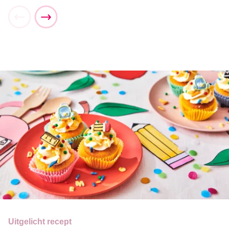
Uitgelicht recept