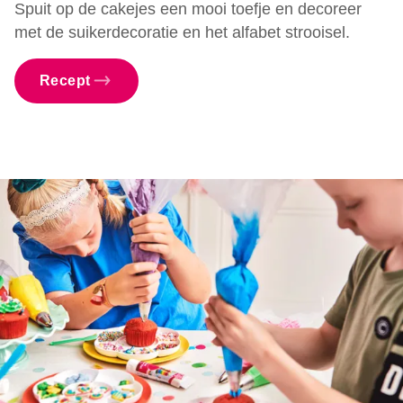
Spuit op de cakejes een mooi toefje en decoreer
met de suikerdecoratie en het alfabet strooisel.
Recept