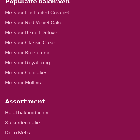
Populaire bakmixen
Mix voor Enchanted Cream®
Mix voor Red Velvet Cake
Mix voor Biscuit Deluxe
Mix voor Classic Cake
Mix voor Botercrème
Mix voor Royal Icing
Mix voor Cupcakes
Mix voor Muffins
Assortiment
Halal bakproducten
Suikerdecoratie
Deco Melts