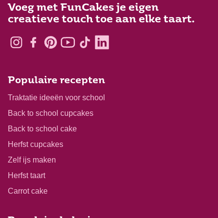
Voeg met FunCakes je eigen
creatieve touch toe aan elke taart.
Populaire recepten
Traktatie ideeën voor school
Back to school cupcakes
Back to school cake
Herfst cupcakes
Zelf ijs maken
Herfst taart
Carrot cake