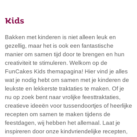
Kids
Bakken met kinderen is niet alleen leuk en
gezellig, maar het is ook een fantastische
manier om samen tijd door te brengen en hun
creativiteit te stimuleren. Welkom op de
FunCakes Kids themapagina! Hier vind je alles
wat je nodig hebt om samen met je kinderen de
leukste en lekkerste traktaties te maken. Of je
nu op zoek bent naar vrolijke feesttraktaties,
creatieve ideeën voor tussendoortjes of heerlijke
recepten om samen te maken tijdens de
feestdagen, wij hebben het allemaal. Laat je
inspireren door onze kindvriendelijke recepten,