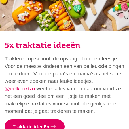
5x traktatie ideeën
Trakteren op school, de opvang of op een feestje.
Voor de meeste kinderen een van de leukste dingen
om te doen. Voor de papa’s en mama’s is het soms
weer even zoeken naar leuke ideetjes.
@eefkooktzo
weet er alles van en daarom vond ze
het een goed idee om een lijstje te maken met
makkelijke traktaties voor school of eigenlijk ieder
moment dat je gaat trakteren te maken.
Traktatie ideeën