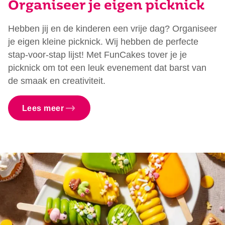
Organiseer je eigen picknick
Hebben jij en de kinderen een vrije dag? Organiseer
je eigen kleine picknick. Wij hebben de perfecte
stap-voor-stap lijst! Met FunCakes tover je je
picknick om tot een leuk evenement dat barst van
de smaak en creativiteit.
Lees meer