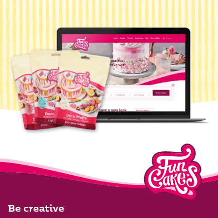
Be creative