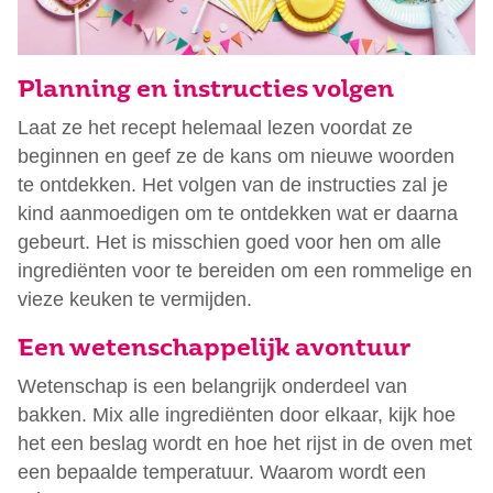
Planning en instructies volgen
Laat ze het recept helemaal lezen voordat ze
beginnen en geef ze de kans om nieuwe woorden
te ontdekken. Het volgen van de instructies zal je
kind aanmoedigen om te ontdekken wat er daarna
gebeurt. Het is misschien goed voor hen om alle
ingrediënten voor te bereiden om een rommelige en
vieze keuken te vermijden.
Een wetenschappelijk avontuur
Wetenschap is een belangrijk onderdeel van
bakken. Mix alle ingrediënten door elkaar, kijk hoe
het een beslag wordt en hoe het rijst in de oven met
een bepaalde temperatuur. Waarom wordt een