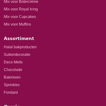
Mix voor Botercrème
Mix voor Royal Icing
Mix voor Cupcakes
Mix voor Muffins
Assortiment
Halal bakproducten
Suikerdecoratie
Deco Melts
Chocolade
Bakmixen
Sprinkles
Fondant