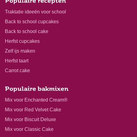
Populaire recepten
Traktatie ideeën voor school
Back to school cupcakes
Back to school cake
Herfst cupcakes
Zelf ijs maken
Herfst taart
Carrot cake
Populaire bakmixen
Mix voor Enchanted Cream®
Mix voor Red Velvet Cake
Mix voor Biscuit Deluxe
Mix voor Classic Cake