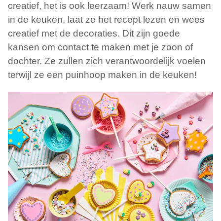
creatief, het is ook leerzaam! Werk nauw samen
in de keuken, laat ze het recept lezen en wees
creatief met de decoraties. Dit zijn goede
kansen om contact te maken met je zoon of
dochter. Ze zullen zich verantwoordelijk voelen
terwijl ze een puinhoop maken in de keuken!