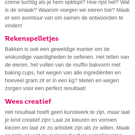
crème luchtig als je hem opklopt? Hoe rijst het? Wat
is de smaak? Waarom voegen we eieren toe? Maak
er een avontuur van om samen de antwoorden te
vinden!
Rekenspelletjes
Bakken is ook een geweldige manier om de
wiskundige vaardigheden te oefenen. Het tellen van
de eieren, het vullen van de muffin bakvorm met
baking cups, het wegen van alle ingrediënten en
hoeveel gram zit er in een kg? Meten en wegen
zorgen voor een perfect resultaat!
Wees creatief
Het resultaat hoeft geen kunstwerk te zijn, maar laat
je kind creatief zijn! Laat ze kleuren en vormen
kiezen en laat ze zo artistiek zijn als ze willen. Maak