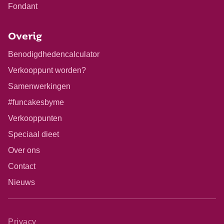
Fondant
Overig
Benodigdhedencalculator
Verkooppunt worden?
Samenwerkingen
#funcakesbyme
Verkooppunten
Speciaal dieet
Over ons
Contact
Nieuws
Privacy