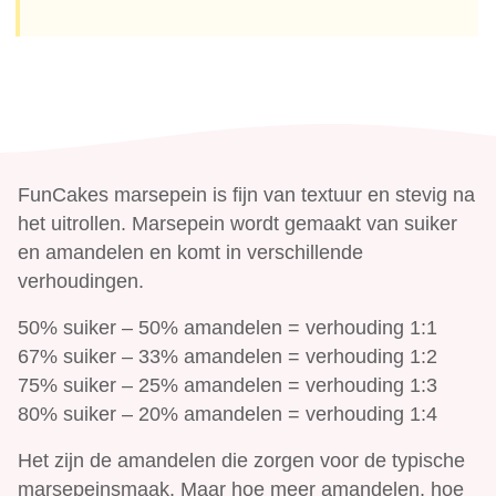
FunCakes marsepein is fijn van textuur en stevig na
het uitrollen. Marsepein wordt gemaakt van suiker
en amandelen en komt in verschillende
verhoudingen.
50% suiker – 50% amandelen = verhouding 1:1
67% suiker – 33% amandelen = verhouding 1:2
75% suiker – 25% amandelen = verhouding 1:3
80% suiker – 20% amandelen = verhouding 1:4
Het zijn de amandelen die zorgen voor de typische
marsepeinsmaak. Maar hoe meer amandelen, hoe