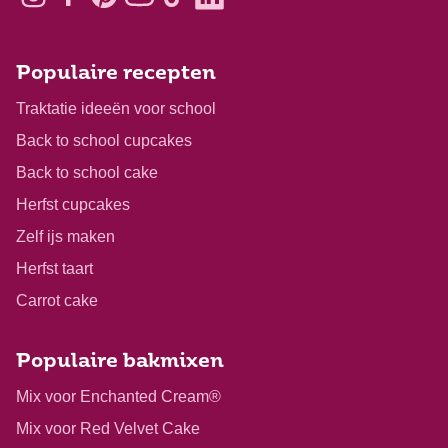
Populaire recepten
Traktatie ideeën voor school
Back to school cupcakes
Back to school cake
Herfst cupcakes
Zelf ijs maken
Herfst taart
Carrot cake
Populaire bakmixen
Mix voor Enchanted Cream®
Mix voor Red Velvet Cake