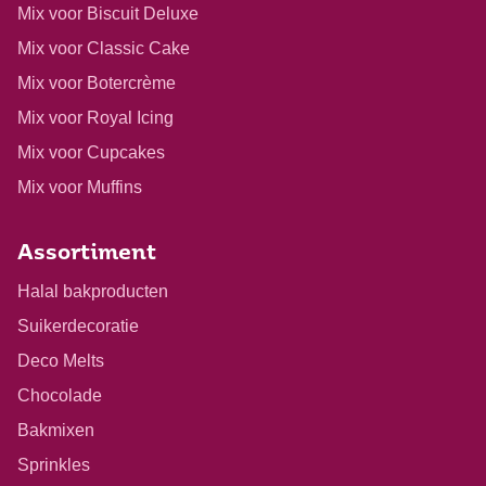
Mix voor Biscuit Deluxe
Mix voor Classic Cake
Mix voor Botercrème
Mix voor Royal Icing
Mix voor Cupcakes
Mix voor Muffins
Assortiment
Halal bakproducten
Suikerdecoratie
Deco Melts
Chocolade
Bakmixen
Sprinkles