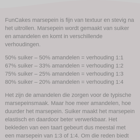
FunCakes marsepein is fijn van textuur en stevig na
het uitrollen. Marsepein wordt gemaakt van suiker
en amandelen en komt in verschillende
verhoudingen.
50% suiker – 50% amandelen = verhouding 1:1
67% suiker – 33% amandelen = verhouding 1:2
75% suiker – 25% amandelen = verhouding 1:3
80% suiker – 20% amandelen = verhouding 1:4
Het zijn de amandelen die zorgen voor de typische
marsepeinsmaak. Maar hoe meer amandelen, hoe
duurder het marsepein. Suiker maakt het marsepein
elastisch en daardoor beter verwerkbaar. Het
bekleden van een taart gebeurt dus meestal met
een marsepein van 1:3 of 1:4. Om die reden biedt