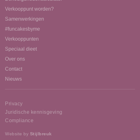
Verkooppunt worden?
Samenwerkingen
#funcakesbyme
Verkooppunten
Speciaal dieet
Over ons
Contact
Nieuws
Privacy
Juridische kennisgeving
Compliance
Website by
Stijlbreuk