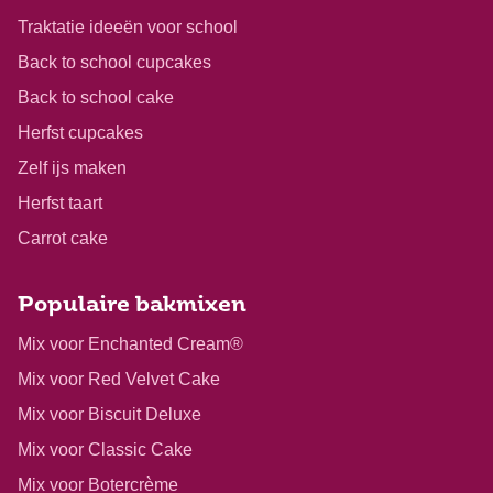
Traktatie ideeën voor school
Back to school cupcakes
Back to school cake
Herfst cupcakes
Zelf ijs maken
Herfst taart
Carrot cake
Populaire bakmixen
Mix voor Enchanted Cream®
Mix voor Red Velvet Cake
Mix voor Biscuit Deluxe
Mix voor Classic Cake
Mix voor Botercrème