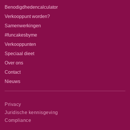
Benodigdhedencalculator
Verkooppunt worden?
Samenwerkingen
#funcakesbyme
Verkooppunten
Speciaal dieet
Over ons
Contact
Nieuws
Privacy
Juridische kennisgeving
Compliance