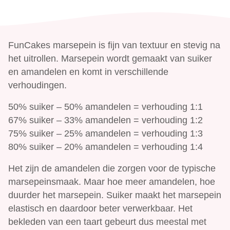
FunCakes marsepein is fijn van textuur en stevig na
het uitrollen. Marsepein wordt gemaakt van suiker
en amandelen en komt in verschillende
verhoudingen.
50% suiker – 50% amandelen = verhouding 1:1
67% suiker – 33% amandelen = verhouding 1:2
75% suiker – 25% amandelen = verhouding 1:3
80% suiker – 20% amandelen = verhouding 1:4
Het zijn de amandelen die zorgen voor de typische
marsepeinsmaak. Maar hoe meer amandelen, hoe
duurder het marsepein. Suiker maakt het marsepein
elastisch en daardoor beter verwerkbaar. Het
bekleden van een taart gebeurt dus meestal met