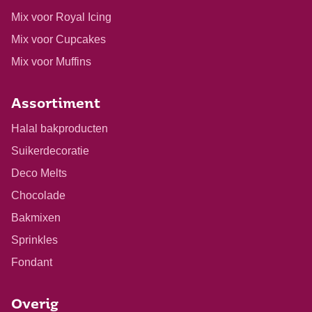
Mix voor Royal Icing
Mix voor Cupcakes
Mix voor Muffins
Assortiment
Halal bakproducten
Suikerdecoratie
Deco Melts
Chocolade
Bakmixen
Sprinkles
Fondant
Overig