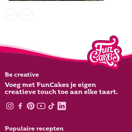
Be creative
Voeg met FunCakes je eigen
creatieve touch toe aan elke taart.
Populaire recepten