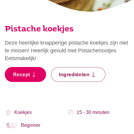
Pistache koekjes
Deze heerlijke knapperige pistache koekjes zijn niet
te missen! Heerlijk gevuld met Pistachenootjes.
Eetsmakelijk!
Recept
Ingrediënten
Koekjes
15 - 30 minuten
Beginner