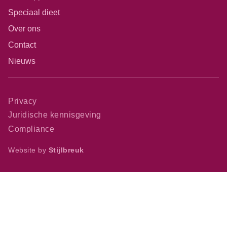
Speciaal dieet
Over ons
Contact
Nieuws
Privacy
Juridische kennisgeving
Compliance
Website by
Stijlbreuk