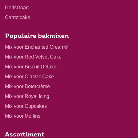
Herfst taart
Carrot cake
Populaire bakmixen
Mix voor Enchanted Cream®
Mix voor Red Velvet Cake
Mix voor Biscuit Deluxe
Mix voor Classic Cake
Mix voor Botercrème
Mix voor Royal Icing
Mix voor Cupcakes
Mix voor Muffins
Assortiment