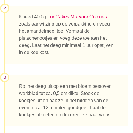
2
Kneed 400 g
FunCakes Mix voor Cookies
zoals aanwijzing op de verpakking en voeg
het amandelmeel toe. Vermaal de
pistachenootjes en voeg deze toe aan het
deeg. Laat het deeg minimaal 1 uur opstijven
in de koelkast.
3
Rol het deeg uit op een met bloem bestoven
werkblad tot ca. 0,5 cm dikte. Steek de
koekjes uit en bak ze in het midden van de
oven in ca. 12 minuten goudgeel. Laat de
koekjes afkoelen en decoreer ze naar wens.