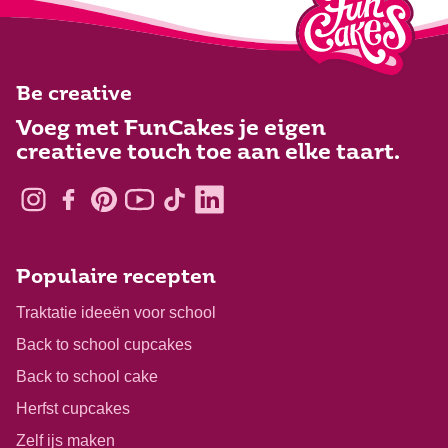
Be creative
Voeg met FunCakes je eigen
creatieve touch toe aan elke taart.
Populaire recepten
Traktatie ideeën voor school
Back to school cupcakes
Back to school cake
Herfst cupcakes
Zelf ijs maken