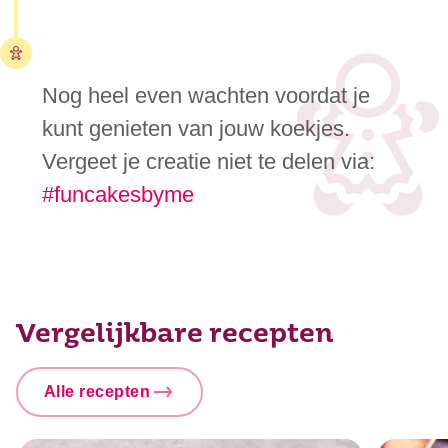
Nog heel even wachten voordat je
kunt genieten van jouw koekjes.
Vergeet je creatie niet te delen via:
#funcakesbyme
Vergelijkbare recepten
Alle recepten