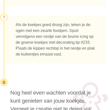
7
Als de koekjes goed droog zijn, teken je de
ogen met een zwarte foodpen. Spuit
vervolgens een nestje van de bruine icing op
de groene koekjes met decorating tip #233.
Plaats de kippen rechtop in het nestje en plak
de kuikentjes ernaast vast.
Nog heel even wachten voordat je
kunt genieten van jouw koekjes.
Vergeet je creatie niet te delen via: