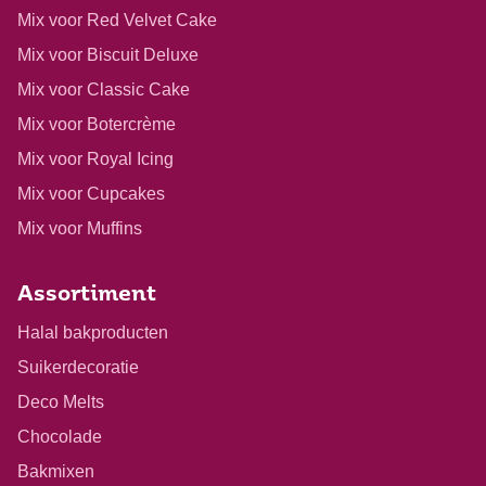
Mix voor Red Velvet Cake
Mix voor Biscuit Deluxe
Mix voor Classic Cake
Mix voor Botercrème
Mix voor Royal Icing
Mix voor Cupcakes
Mix voor Muffins
Assortiment
Halal bakproducten
Suikerdecoratie
Deco Melts
Chocolade
Bakmixen