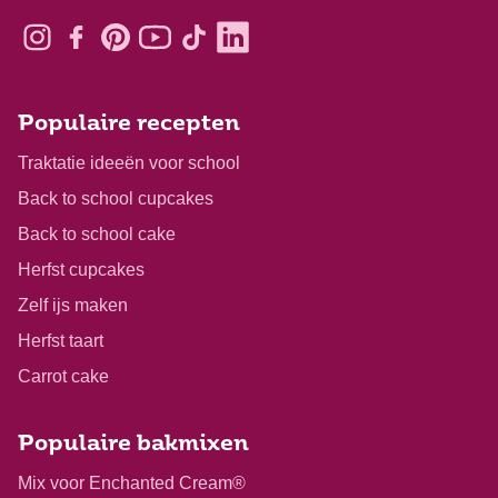
Populaire recepten
Traktatie ideeën voor school
Back to school cupcakes
Back to school cake
Herfst cupcakes
Zelf ijs maken
Herfst taart
Carrot cake
Populaire bakmixen
Mix voor Enchanted Cream®