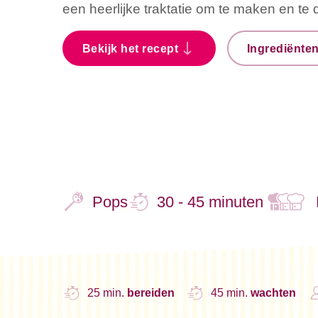
een heerlijke traktatie om te maken en te 
Bekijk het recept
Ingrediënte
Pops
30 - 45 minuten
25 min.
bereiden
45 min.
wachten