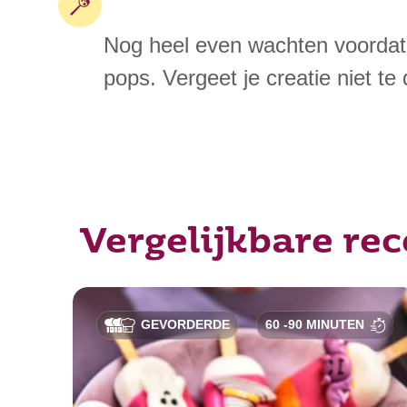
Nog heel even wachten voordat 
pops. Vergeet je creatie niet te
Vergelijkbare re
GEVORDERDE
60 -90 MINUTEN