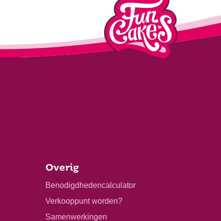
Overig
Benodigdhedencalculator
Verkooppunt worden?
Samenwerkingen