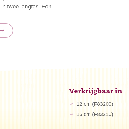
 in twee lengtes. Een
Verkrijgbaar in
12 cm (F83200)
15 cm (F83210)