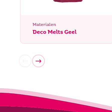
Materialen
Deco Melts Geel