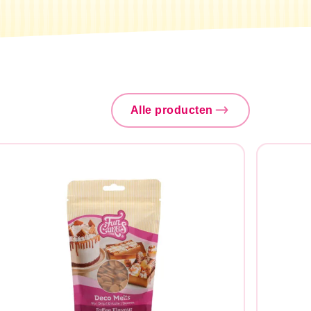
Alle producten
Zoeken