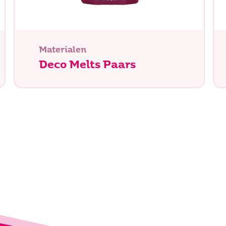
Materialen
Deco Melts Paars