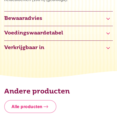
Bewaaradvies
Voedingswaardetabel
Verkrijgbaar in
Andere producten
Alle producten