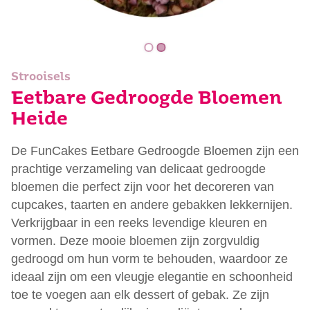
Strooisels
Eetbare Gedroogde Bloemen
Heide
De FunCakes Eetbare Gedroogde Bloemen zijn een
prachtige verzameling van delicaat gedroogde
bloemen die perfect zijn voor het decoreren van
cupcakes, taarten en andere gebakken lekkernijen.
Verkrijgbaar in een reeks levendige kleuren en
vormen. Deze mooie bloemen zijn zorgvuldig
gedroogd om hun vorm te behouden, waardoor ze
ideaal zijn om een vleugje elegantie en schoonheid
toe te voegen aan elk dessert of gebak. Ze zijn