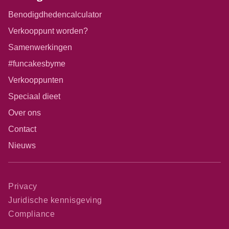
Benodigdhedencalculator
Verkooppunt worden?
Samenwerkingen
#funcakesbyme
Verkooppunten
Speciaal dieet
Over ons
Contact
Nieuws
Privacy
Juridische kennisgeving
Compliance