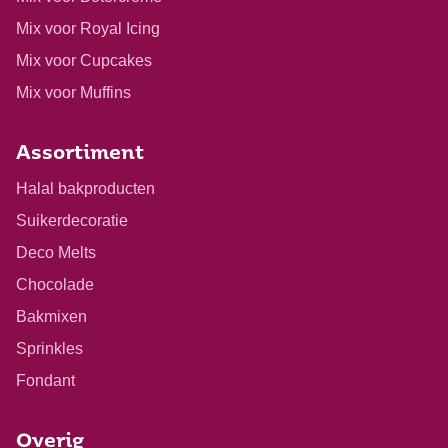
Mix voor Royal Icing
Mix voor Cupcakes
Mix voor Muffins
Assortiment
Halal bakproducten
Suikerdecoratie
Deco Melts
Chocolade
Bakmixen
Sprinkles
Fondant
Overig