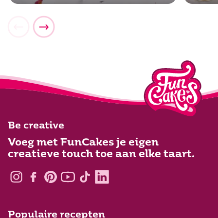
Be creative
Voeg met FunCakes je eigen
creatieve touch toe aan elke taart.
Populaire recepten