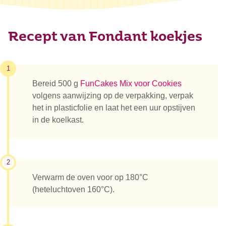
Recept van Fondant koekjes
1
Bereid 500 g
FunCakes Mix voor Cookies
volgens aanwijzing op de verpakking, verpak
het in plasticfolie en laat het een uur opstijven
in de koelkast.
2
Verwarm de oven voor op 180°C
(heteluchtoven 160°C).