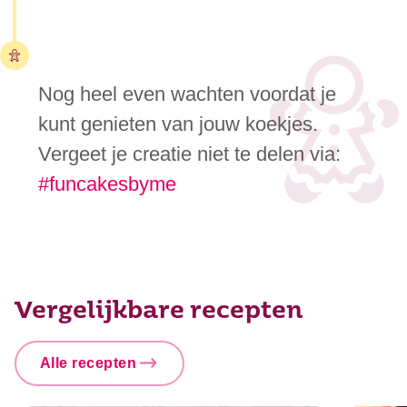
Nog heel even wachten voordat je
kunt genieten van jouw koekjes.
Vergeet je creatie niet te delen via:
#funcakesbyme
Vergelijkbare recepten
Alle recepten