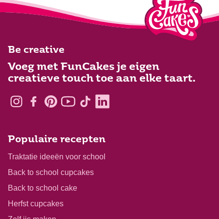
Be creative
Voeg met FunCakes je eigen
creatieve touch toe aan elke taart.
Populaire recepten
Traktatie ideeën voor school
Back to school cupcakes
Back to school cake
Herfst cupcakes