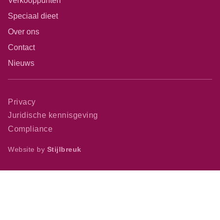
Verkooppunten
Speciaal dieet
Over ons
Contact
Nieuws
Privacy
Juridische kennisgeving
Compliance
Website by
Stijlbreuk