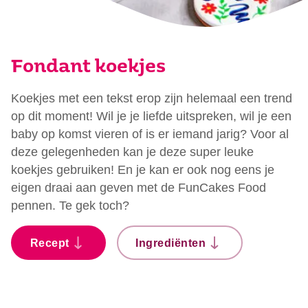
Fondant koekjes
Koekjes met een tekst erop zijn helemaal een trend
op dit moment! Wil je je liefde uitspreken, wil je een
baby op komst vieren of is er iemand jarig? Voor al
deze gelegenheden kan je deze super leuke
koekjes gebruiken! En je kan er ook nog eens je
eigen draai aan geven met de FunCakes Food
pennen. Te gek toch?
Recept
Ingrediënten