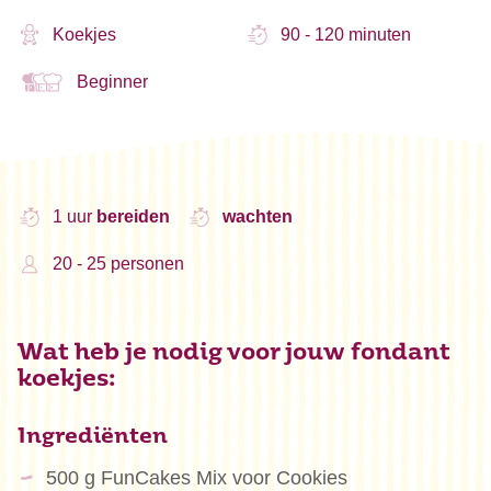
Koekjes
90 - 120 minuten
Beginner
1 uur
bereiden
wachten
20 - 25 personen
Wat heb je nodig voor jouw fondant
koekjes:
Ingrediënten
500 g FunCakes Mix voor Cookies