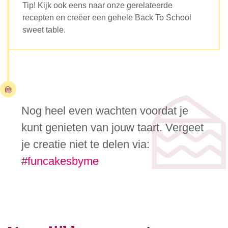
Tip! Kijk ook eens naar onze gerelateerde
recepten en creëer een gehele Back To School
sweet table.
Nog heel even wachten voordat je
kunt genieten van jouw taart. Vergeet
je creatie niet te delen via:
#funcakesbyme