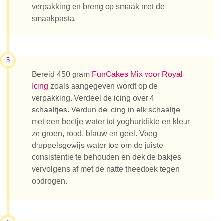
verpakking en breng op smaak met de
smaakpasta.
5
Bereid 450 gram
FunCakes Mix voor Royal
Icing
zoals aangegeven wordt op de
verpakking. Verdeel de icing over 4
schaaltjes. Verdun de icing in elk schaaltje
met een beetje water tot yoghurtdikte en kleur
ze groen, rood, blauw en geel. Voeg
druppelsgewijs water toe om de juiste
consistentie te behouden en dek de bakjes
vervolgens af met de natte theedoek tegen
opdrogen.