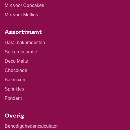
Mix voor Cupcakes
Mix voor Muffins
Assortiment
Halal bakproducten
Suikerdecoratie
Deco Melts
Chocolade
Bakmixen
Sprinkles
Fondant
Overig
Benodigdhedencalculator