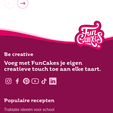
Be creative
Voeg met FunCakes je eigen
creatieve touch toe aan elke taart.
Populaire recepten
Traktatie ideeën voor school