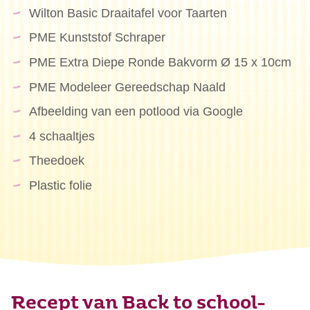
Wilton Basic Draaitafel voor Taarten
PME Kunststof Schraper
PME Extra Diepe Ronde Bakvorm Ø 15 x 10cm
PME Modeleer Gereedschap Naald
Afbeelding van een potlood via Google
4 schaaltjes
Theedoek
Plastic folie
Recept van Back to school-