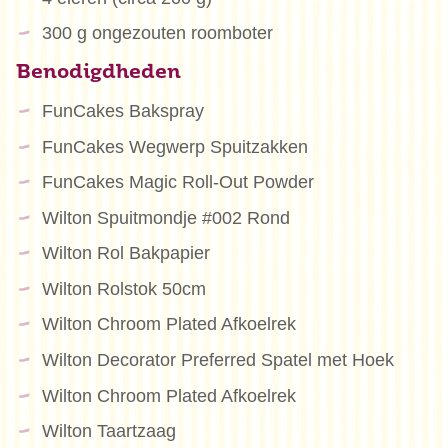
300 g ongezouten roomboter
Benodigdheden
FunCakes Bakspray
FunCakes Wegwerp Spuitzakken
FunCakes Magic Roll-Out Powder
Wilton Spuitmondje #002 Rond
Wilton Rol Bakpapier
Wilton Rolstok 50cm
Wilton Chroom Plated Afkoelrek
Wilton Decorator Preferred Spatel met Hoek
Wilton Chroom Plated Afkoelrek
Wilton Taartzaag