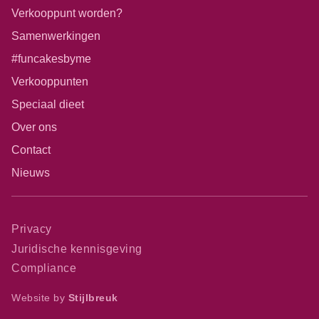
Verkooppunt worden?
Samenwerkingen
#funcakesbyme
Verkooppunten
Speciaal dieet
Over ons
Contact
Nieuws
Privacy
Juridische kennisgeving
Compliance
Website by
Stijlbreuk