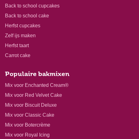
Back to school cupcakes
Back to school cake
Herfst cupcakes
Zelf ijs maken
Herfst taart
Carrot cake
Populaire bakmixen
Mix voor Enchanted Cream®
Mix voor Red Velvet Cake
Mix voor Biscuit Deluxe
Mix voor Classic Cake
Mix voor Botercrème
Mix voor Royal Icing