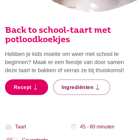
Back to school-taart met
potloodkoekjes
Hebben je kids moeite om weer met school te
beginnen? Maak er een feestje van door samen
deze taart te bakken of verras ze bij thuiskomst!
Recept
Ingrediënten
Taart
45 - 60 minuten