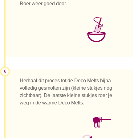
Roer weer goed door.
6
Herhaal dit proces tot de Deco Melts bijna
volledig gesmolten zijn (kleine stukjes nog
zichtbaar). De laatste kleine stukjes roer je
weg in de warme Deco Melts.