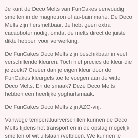
Je kunt de Deco Melts van FunCakes eenvoudig
smelten in de magnetron of au-bain marie. De Deco
Melts zijn hersmeltbaar. Je hebt geen extra
cacaoboter nodig, omdat de melts direct de juiste
dikte hebben voor verwerking.
De FunCakes Deco Melts zijn beschikbaar in veel
verschillende kleuren. Toch niet precies de kleur die
je zoekt? Creëer dan je eigen kleur door de
FunCakes kleurgels toe te voegen aan de witte
Deco Melts. En de smaak? Deze Deco Melts
hebben een heerlijke yoghurtsmaak.
De FunCakes Deco Melts zijn AZO-vrij.
Vanwege temperatuurverschillen kunnen de Deco
Melts tijdens het transport en in de opslag mogelijk
smelten of wit uitslaan (vetbloei). We kunnen je