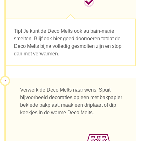
Tip! Je kunt de Deco Melts ook au bain-marie
smelten. Blijf ook hier goed doorroeren totdat de
Deco Melts bijna volledig gesmolten zijn en stop
dan met verwarmen.
7
Verwerk de Deco Melts naar wens. Spuit
bijvoorbeeld decoraties op een met bakpapier
beklede bakplaat, maak een driptaart of dip
koekjes in de warme Deco Melts.