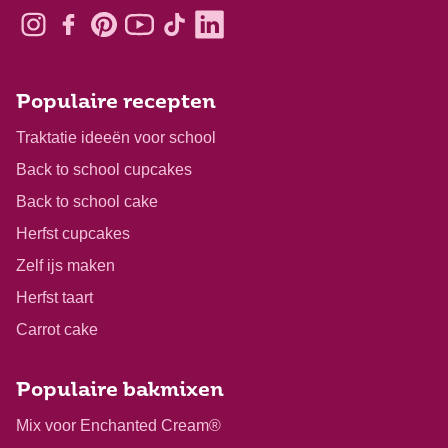
Populaire recepten
Traktatie ideeën voor school
Back to school cupcakes
Back to school cake
Herfst cupcakes
Zelf ijs maken
Herfst taart
Carrot cake
Populaire bakmixen
Mix voor Enchanted Cream®