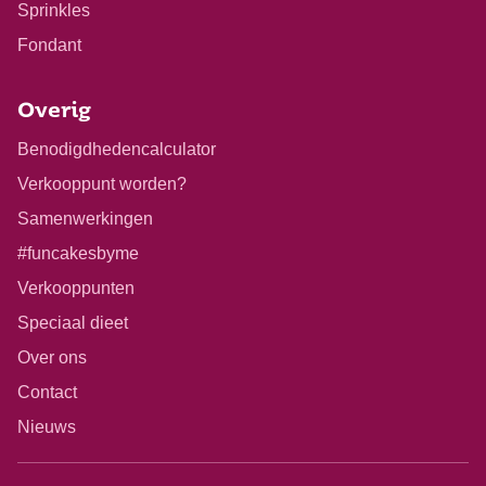
Sprinkles
Fondant
Overig
Benodigdhedencalculator
Verkooppunt worden?
Samenwerkingen
#funcakesbyme
Verkooppunten
Speciaal dieet
Over ons
Contact
Nieuws