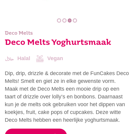
Deco Melts
Deco Melts Yoghurtsmaak
Halal
Vegan
Dip, drip, drizzle & decorate met de FunCakes Deco
Melts! Smelt en giet ze in elke gewenste vorm.
Maak met de Deco Melts een mooie drip op een
taart of drizzle over lolly’s en bonbons. Daarnaast
kun je de melts ook gebruiken voor het dippen van
koekjes, fruit, cake pops of cupcakes. Deze witte
Deco Melts hebben een heerlijke yoghurtsmaak.