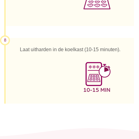
8
Laat uitharden in de koelkast (10-15 minuten).