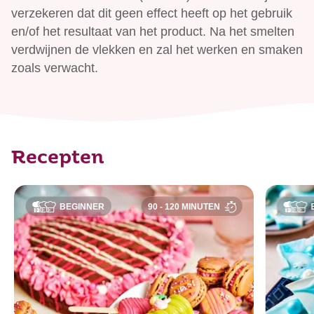
verzekeren dat dit geen effect heeft op het gebruik
en/of het resultaat van het product. Na het smelten
verdwijnen de vlekken en zal het werken en smaken
zoals verwacht.
Recepten
BEGINNER
90 - 120 MINUTEN