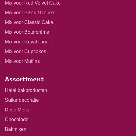
Mix voor Red Velvet Cake
Mix voor Biscuit Deluxe
Mix voor Classic Cake
Mix voor Botercrème
Mix voor Royal Icing
Mix voor Cupcakes
Mix voor Muffins
Assortiment
Halal bakproducten
Suikerdecoratie
Deco Melts
Chocolade
Bakmixen