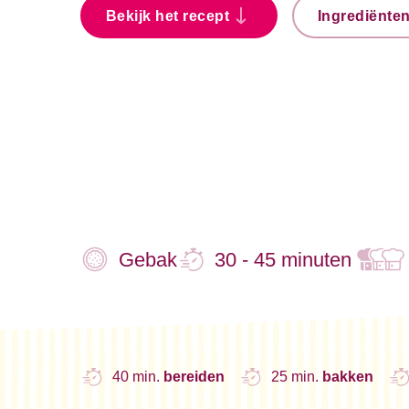
Bekijk het recept
Ingrediënte
Gebak
30 - 45 minuten
40 min.
bereiden
25 min.
bakken