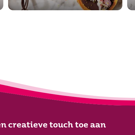
n creatieve touch toe aan