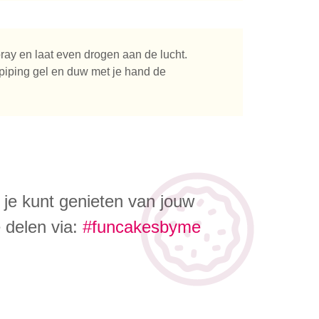
ray en laat even drogen aan de lucht.
piping gel en duw met je hand de
je kunt genieten van jouw
e delen via:
#funcakesbyme