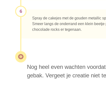
6
Spray de cakejes met de gouden metallic sp
Smeer langs de onderrand een klein beetje 
chocolade rocks er tegenaan.
Nog heel even wachten voordat 
gebak. Vergeet je creatie niet t