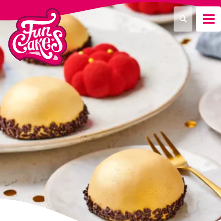
Que recherchez-vous ?
Recherche