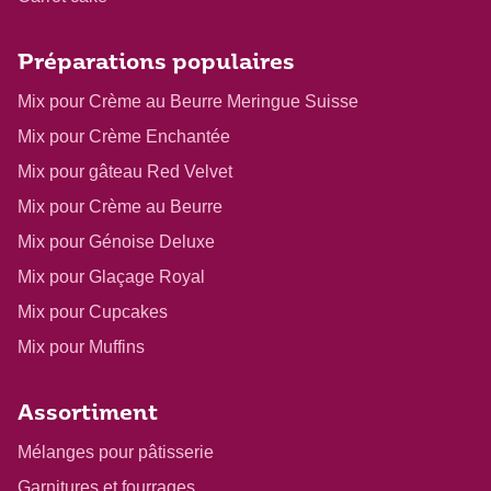
Préparations populaires
Mix pour Crème au Beurre Meringue Suisse
Mix pour Crème Enchantée
Mix pour gâteau Red Velvet
Mix pour Crème au Beurre
Mix pour Génoise Deluxe
Mix pour Glaçage Royal
Mix pour Cupcakes
Mix pour Muffins
Assortiment
Mélanges pour pâtisserie
Garnitures et fourrages