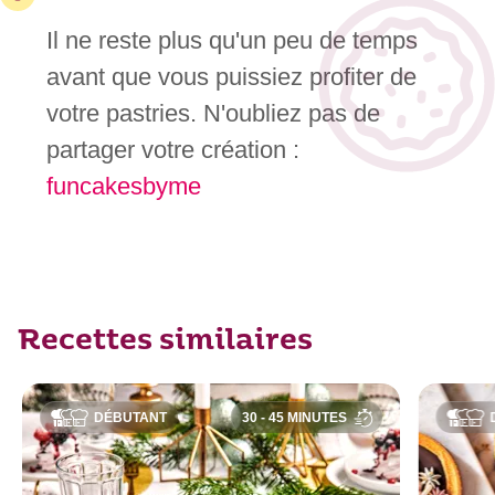
Il ne reste plus qu'un peu de temps
avant que vous puissiez profiter de
votre pastries. N'oubliez pas de
partager votre création :
funcakesbyme
Recettes similaires
DÉBUTANT
30 - 45 MINUTES