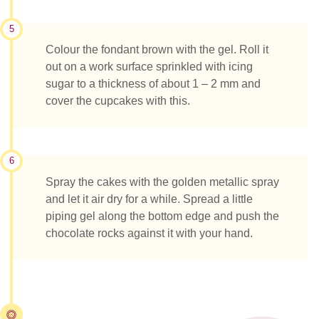
5
Colour the fondant brown with the gel. Roll it
out on a work surface sprinkled with icing
sugar to a thickness of about 1 – 2 mm and
cover the cupcakes with this.
6
Spray the cakes with the golden metallic spray
and let it air dry for a while. Spread a little
piping gel along the bottom edge and push the
chocolate rocks against it with your hand.