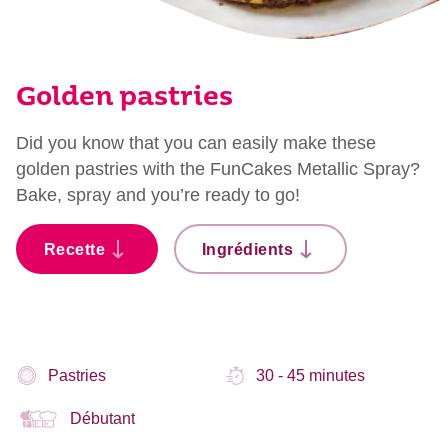
Golden pastries
Did you know that you can easily make these
golden pastries with the FunCakes Metallic Spray?
Bake, spray and you’re ready to go!
Recette
Ingrédients
Pastries
30 - 45 minutes
Débutant