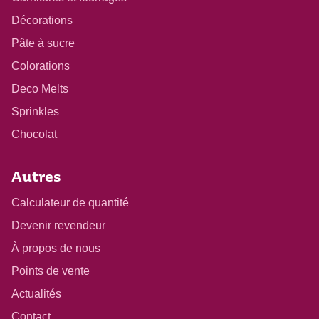
Décorations
Pâte à sucre
Colorations
Deco Melts
Sprinkles
Chocolat
Autres
Calculateur de quantité
Devenir revendeur
À propos de nous
Points de vente
Actualités
Contact