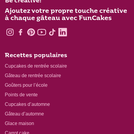
Be creative!
Ajoutez votre propre touche créative
à chaque gâteau avec FunCakes
Recettes populaires
Cupcakes de rentrée scolaire
Gâteau de rentrée scolaire
Goûters pour l’école
Points de vente
Cupcakes d’automne
Gâteau d’automne
Glace maison
Carrot cake