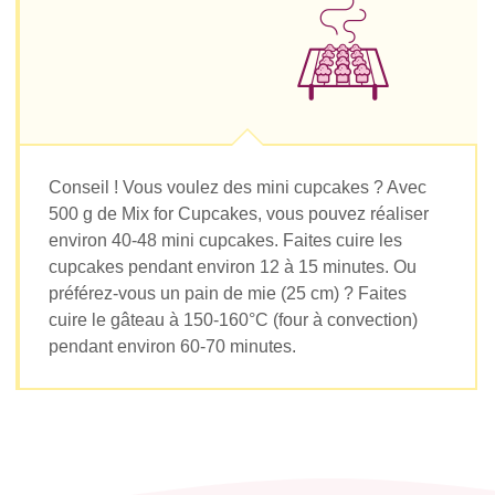
Conseil ! Vous voulez des mini cupcakes ? Avec
500 g de Mix for Cupcakes, vous pouvez réaliser
environ 40-48 mini cupcakes. Faites cuire les
cupcakes pendant environ 12 à 15 minutes. Ou
préférez-vous un pain de mie (25 cm) ? Faites
cuire le gâteau à 150-160°C (four à convection)
pendant environ 60-70 minutes.