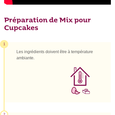
Préparation de Mix pour
Cupcakes
1
Les ingrédients doivent être à température
ambiante.
2