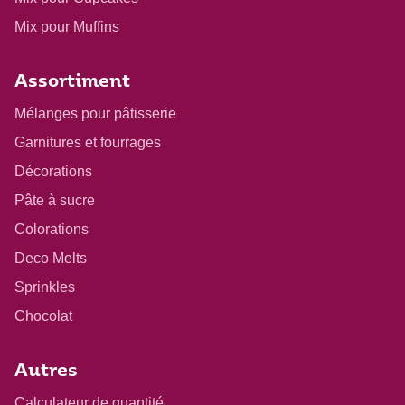
Mix pour Muffins
Assortiment
Mélanges pour pâtisserie
Garnitures et fourrages
Décorations
Pâte à sucre
Colorations
Deco Melts
Sprinkles
Chocolat
Autres
Calculateur de quantité