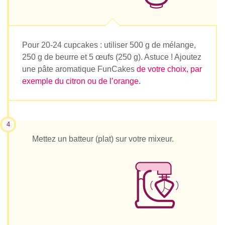
Pour 20-24 cupcakes : utiliser 500 g de mélange,
250 g de beurre et 5 œufs (250 g). Astuce ! Ajoutez
une pâte aromatique FunCakes
de votre choix, par
exemple du citron ou de l’orange.
4
Mettez un batteur (plat) sur votre mixeur.