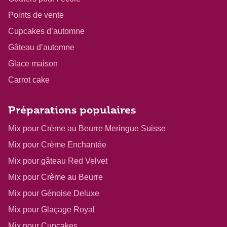
Points de vente
Cupcakes d’automne
Gâteau d’automne
Glace maison
Carrot cake
Préparations populaires
Mix pour Crème au Beurre Meringue Suisse
Mix pour Crème Enchantée
Mix pour gâteau Red Velvet
Mix pour Crème au Beurre
Mix pour Génoise Deluxe
Mix pour Glaçage Royal
Mix pour Cupcakes