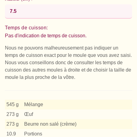
Temps de cuisson:
Pas d'indication de temps de cuisson.
Nous ne pouvons malheureusement pas indiquer un
temps de cuisson exact pour le moule que vous avez saisi.
Nous vous conseillons donc de consulter les temps de
cuisson des autres moules à droite et de choisir la taille de
moule la plus proche de la vôtre.
545 g
Mélange
273 g
Œuf
273 g
Beurre non salé (crème)
10.9
Portions