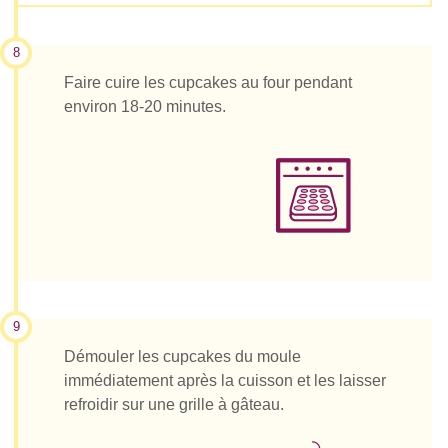
8
Faire cuire les cupcakes au four pendant
environ 18-20 minutes.
9
Démouler les cupcakes du moule
immédiatement après la cuisson et les laisser
refroidir sur une grille à gâteau.