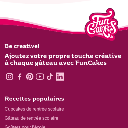
Be creative!
Ajoutez votre propre touche créative
à chaque gâteau avec FunCakes
Recettes populaires
Cupcakes de rentrée scolaire
Gâteau de rentrée scolaire
Goûters pour l’école