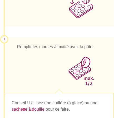
7
Remplir les moules à moitié avec la pâte.
Conseil ! Utilisez une cuillère (à glace) ou une
sachette à douille
pour ce faire.