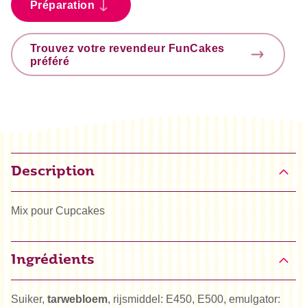
Préparation
Trouvez votre revendeur FunCakes
préféré
Description
Mix pour Cupcakes
Ingrédients
Suiker,
tarwebloem
, rijsmiddel: E450, E500, emulgator: