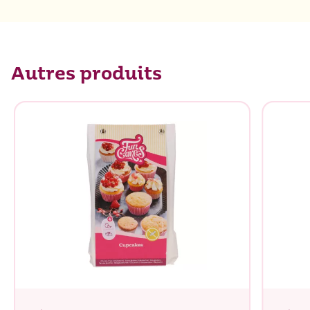
Autres produits