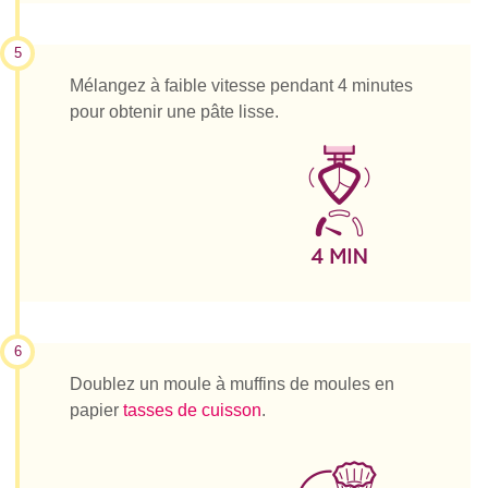
5
Mélangez à faible vitesse pendant 4 minutes
pour obtenir une pâte lisse.
6
Doublez un moule à muffins de moules en
papier
tasses de cuisson
.