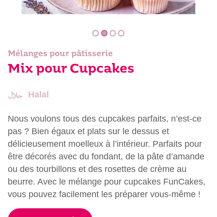
Mélanges pour pâtisserie
Mix pour Cupcakes
Halal
Nous voulons tous des cupcakes parfaits, n’est-ce
pas ? Bien égaux et plats sur le dessus et
délicieusement moelleux à l’intérieur. Parfaits pour
être décorés avec du fondant, de la pâte d’amande
ou des tourbillons et des rosettes de crème au
beurre. Avec le mélange pour cupcakes FunCakes,
vous pouvez facilement les préparer vous-même !