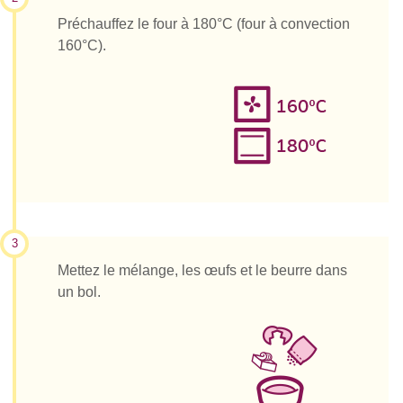
Préchauffez le four à 180°C (four à convection
160°C).
3
Mettez le mélange, les œufs et le beurre dans
un bol.