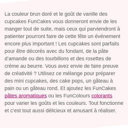
La couleur brun doré et le goût de vanille des
cupcakes FunCakes vous donneront envie de les
manger tout de suite, mais ceux qui parviendront à
patienter pourront faire de cette fête un événement
encore plus important ! Les cupcakes sont parfaits
pour être décorés avec du fondant, de la pâte
d’amande ou des tourbillons et des rosettes de
crème au beurre. Vous avez envie de faire preuve
de créativité ? Utilisez ce mélange pour préparer
des mini cupcakes, des cake pops, un gâteau à
pain ou un gâteau rond. Et ajoutez les FunCakes
pâtes aromatiques
ou les FunColours
colorants
pour varier les goûts et les couleurs. Tout fonctionne
et c’est tout aussi délicieux et amusant à réaliser.