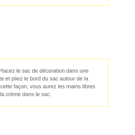
 Placez le sac de décoration dans une
e et pliez le bord du sac autour de la
cette façon, vous aurez les mains libres
 la crème dans le sac.