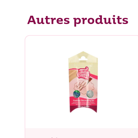
Autres produits