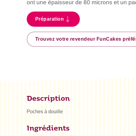
ont une épaisseur de 80 microns et un pa
Préparation
Trouvez votre revendeur FunCakes préfé
Description
Poches à douille
Ingrédients