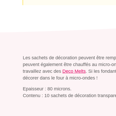
Les sachets de décoration peuvent être rempl
peuvent également être chauffés au micro-ond
travaillez avec des
Deco Melts
. Si les fondan
décorer dans le four à micro-ondes !
Epaisseur : 80 microns.
Contenu : 10 sachets de décoration transpar