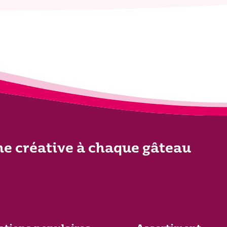
he créative à chaque gâteau