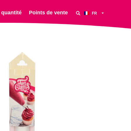
 quantité
Points de vente
FR