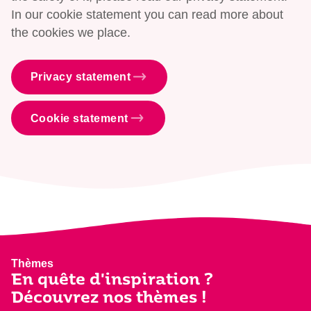
In our cookie statement you can read more about
the cookies we place.
Privacy statement
Cookie statement
Thèmes
En quête d'inspiration ?
Découvrez nos thèmes !