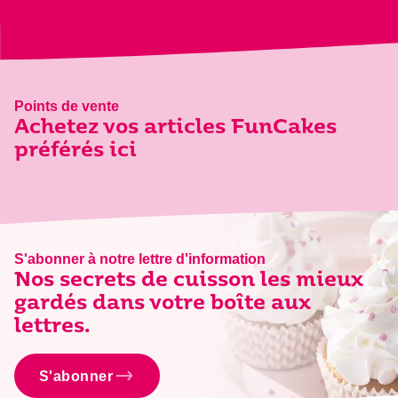
Points de vente
Achetez vos articles FunCakes
préférés ici
S'abonner à notre lettre d'information
Nos secrets de cuisson les mieux
gardés dans votre boîte aux
lettres.
S'abonner