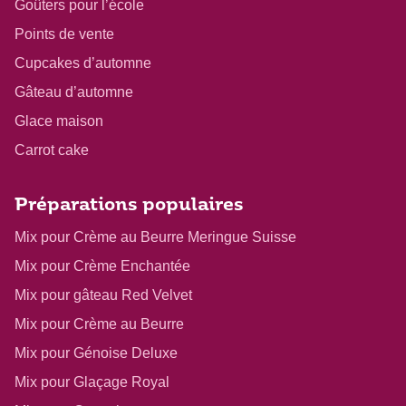
Goûters pour l’école
Points de vente
Cupcakes d’automne
Gâteau d’automne
Glace maison
Carrot cake
Préparations populaires
Mix pour Crème au Beurre Meringue Suisse
Mix pour Crème Enchantée
Mix pour gâteau Red Velvet
Mix pour Crème au Beurre
Mix pour Génoise Deluxe
Mix pour Glaçage Royal