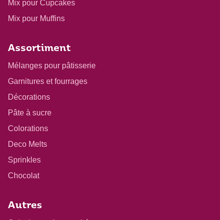
Mix pour Cupcakes
Mix pour Muffins
Assortiment
Mélanges pour pâtisserie
Garnitures et fourrages
Décorations
Pâte à sucre
Colorations
Deco Melts
Sprinkles
Chocolat
Autres