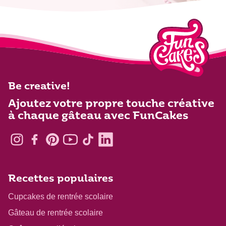
Be creative!
Ajoutez votre propre touche créative
à chaque gâteau avec FunCakes
Recettes populaires
Cupcakes de rentrée scolaire
Gâteau de rentrée scolaire