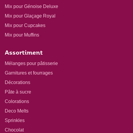
Mix pour Génoise Deluxe
Mix pour Glaçage Royal
Mix pour Cupcakes
Mix pour Muffins
Assortiment
Mélanges pour pâtisserie
Garnitures et fourrages
Décorations
Pâte à sucre
Colorations
Deco Melts
Sprinkles
Chocolat