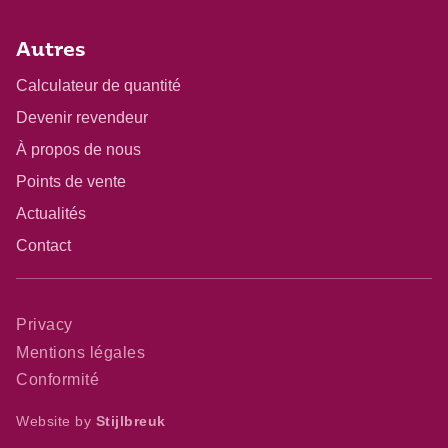
Autres
Calculateur de quantité
Devenir revendeur
À propos de nous
Points de vente
Actualités
Contact
Privacy
Mentions légales
Conformité
Website by
Stijlbreuk