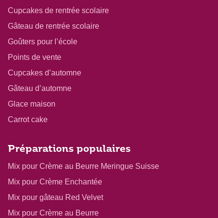
Cupcakes de rentrée scolaire
Gâteau de rentrée scolaire
Goûters pour l’école
Points de vente
Cupcakes d’automne
Gâteau d’automne
Glace maison
Carrot cake
Préparations populaires
Mix pour Crème au Beurre Meringue Suisse
Mix pour Crème Enchantée
Mix pour gâteau Red Velvet
Mix pour Crème au Beurre