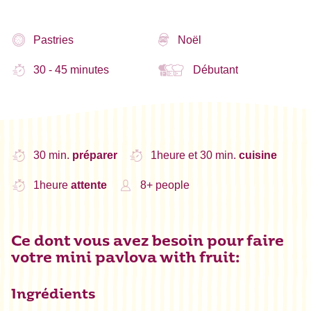
Pastries
Noël
30 - 45 minutes
Débutant
30 min.
préparer
1heure et 30 min.
cuisine
1heure
attente
8+ people
Ce dont vous avez besoin pour faire
votre mini pavlova with fruit:
Ingrédients