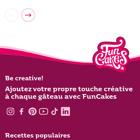
Be creative!
Ajoutez votre propre touche créative
à chaque gâteau avec FunCakes
Recettes populaires