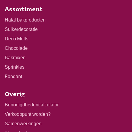
Assortiment
Halal bakproducten
Suikerdecoratie
Deco Melts
Chocolade
Bakmixen
Sprinkles
Fondant
Overig
Benodigdhedencalculator
Verkooppunt worden?
Samenwerkingen