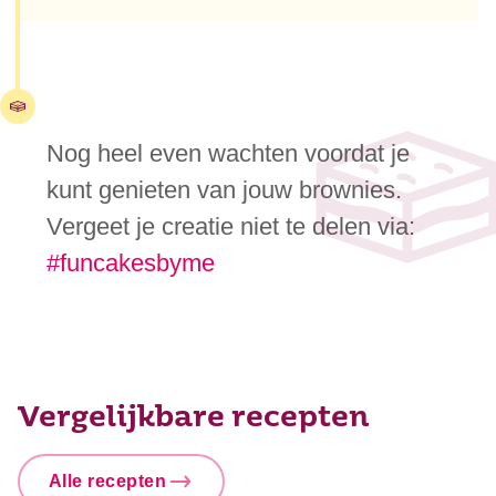
Nog heel even wachten voordat je
kunt genieten van jouw brownies.
Vergeet je creatie niet te delen via:
#funcakesbyme
Vergelijkbare recepten
Alle recepten