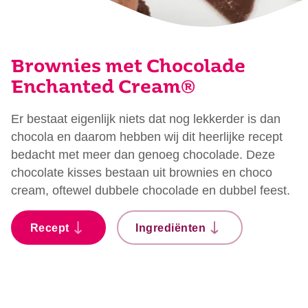
Brownies met Chocolade
Enchanted Cream®
Er bestaat eigenlijk niets dat nog lekkerder is dan
chocola en daarom hebben wij dit heerlijke recept
bedacht met meer dan genoeg chocolade. Deze
chocolate kisses bestaan uit brownies en choco
cream, oftewel dubbele chocolade en dubbel feest.
Recept
Ingrediënten