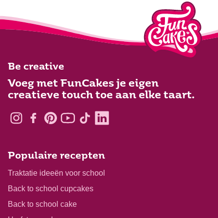
Be creative
Voeg met FunCakes je eigen
creatieve touch toe aan elke taart.
Populaire recepten
Traktatie ideeën voor school
Back to school cupcakes
Back to school cake