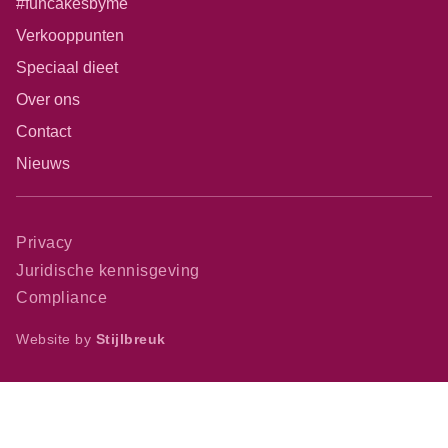
#funcakesbyme
Verkooppunten
Speciaal dieet
Over ons
Contact
Nieuws
Privacy
Juridische kennisgeving
Compliance
Website by
Stijlbreuk