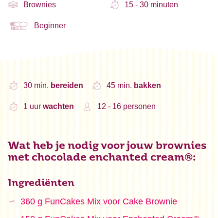
Brownies
15 - 30 minuten
Beginner
30 min.
bereiden
45 min.
bakken
1 uur
wachten
12 - 16 personen
Wat heb je nodig voor jouw brownies
met chocolade enchanted cream®:
Ingrediënten
360 g FunCakes Mix voor Cake Brownie