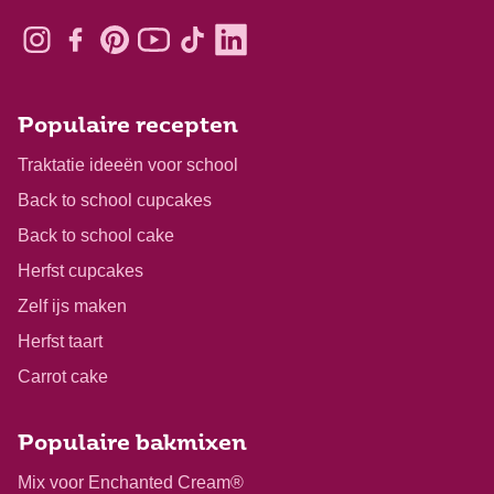
Populaire recepten
Traktatie ideeën voor school
Back to school cupcakes
Back to school cake
Herfst cupcakes
Zelf ijs maken
Herfst taart
Carrot cake
Populaire bakmixen
Mix voor Enchanted Cream®