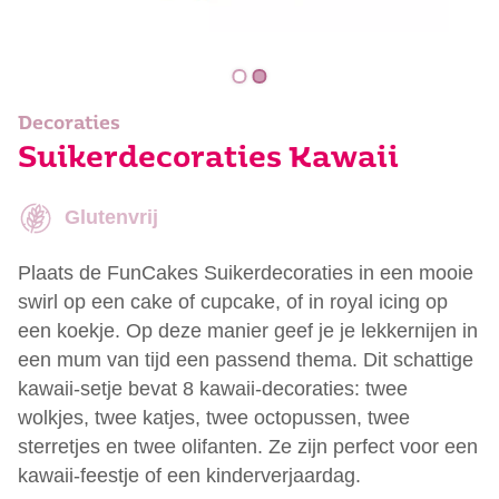
Decoraties
Suikerdecoraties Kawaii
Glutenvrij
Plaats de FunCakes Suikerdecoraties in een mooie
swirl op een cake of cupcake, of in royal icing op
een koekje. Op deze manier geef je je lekkernijen in
een mum van tijd een passend thema. Dit schattige
kawaii-setje bevat 8 kawaii-decoraties: twee
wolkjes, twee katjes, twee octopussen, twee
sterretjes en twee olifanten. Ze zijn perfect voor een
kawaii-feestje of een kinderverjaardag.