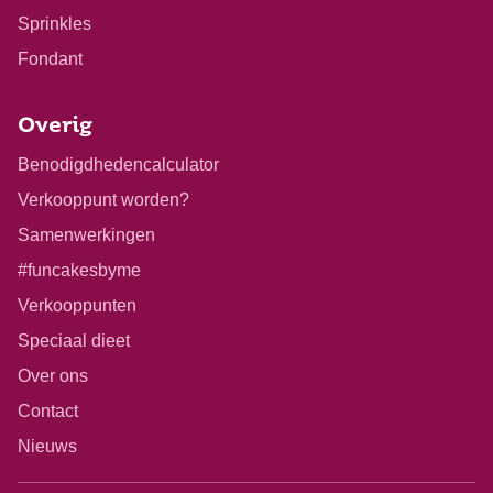
Sprinkles
Fondant
Overig
Benodigdhedencalculator
Verkooppunt worden?
Samenwerkingen
#funcakesbyme
Verkooppunten
Speciaal dieet
Over ons
Contact
Nieuws