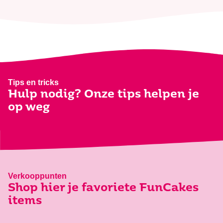
Tips en tricks
Hulp nodig? Onze tips helpen je
op weg
Verkooppunten
Shop hier je favoriete FunCakes
items