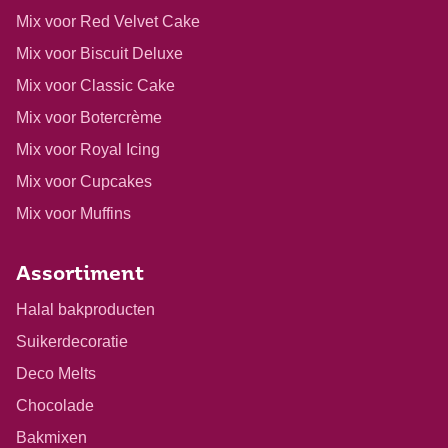
Mix voor Red Velvet Cake
Mix voor Biscuit Deluxe
Mix voor Classic Cake
Mix voor Botercrème
Mix voor Royal Icing
Mix voor Cupcakes
Mix voor Muffins
Assortiment
Halal bakproducten
Suikerdecoratie
Deco Melts
Chocolade
Bakmixen