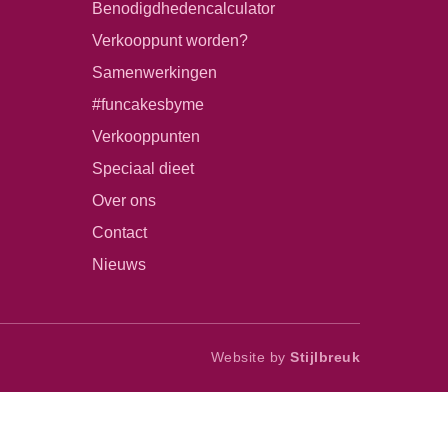
Benodigdhedencalculator
Verkooppunt worden?
Samenwerkingen
#funcakesbyme
Verkooppunten
Speciaal dieet
Over ons
Contact
Nieuws
Website by
Stijlbreuk