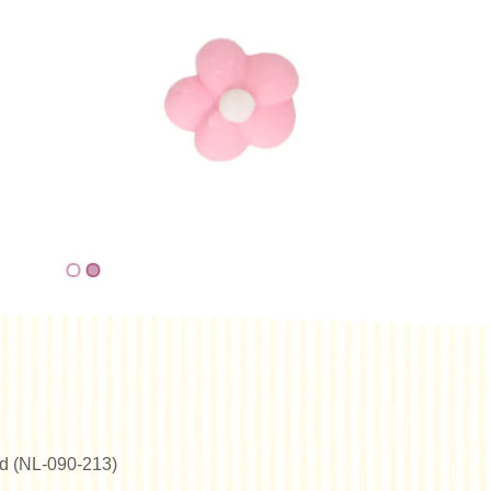
erd (NL-090-213)