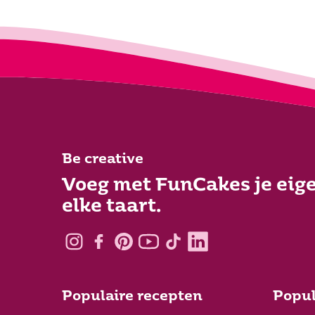
Be creative
Voeg met FunCakes je eige
elke taart.
Populaire recepten
Popul