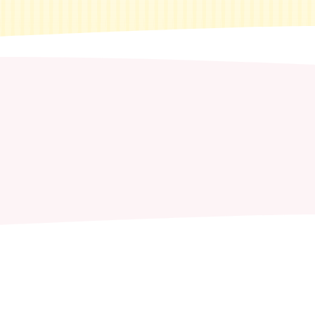
Zoeken