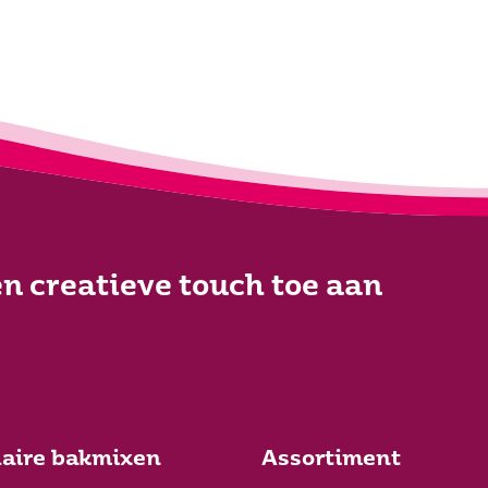
n creatieve touch toe aan
aire bakmixen
Assortiment