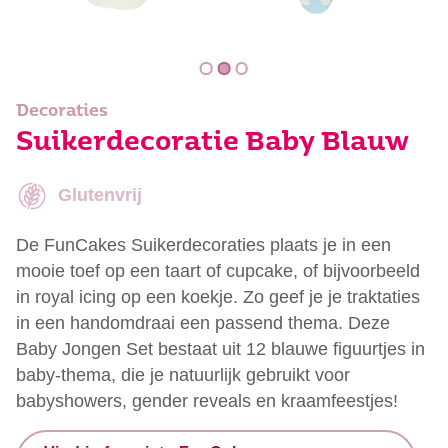
Decoraties
Suikerdecoratie Baby Blauw
Glutenvrij
De FunCakes Suikerdecoraties plaats je in een
mooie toef op een taart of cupcake, of bijvoorbeeld
in royal icing op een koekje. Zo geef je je traktaties
in een handomdraai een passend thema. Deze
Baby Jongen Set bestaat uit 12 blauwe figuurtjes in
baby-thema, die je natuurlijk gebruikt voor
babyshowers, gender reveals en kraamfeestjes!