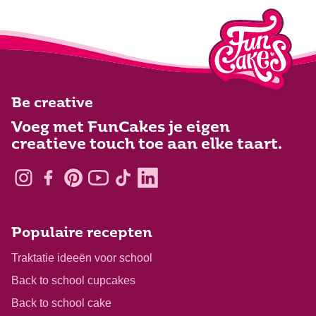
Be creative
Voeg met FunCakes je eigen
creatieve touch toe aan elke taart.
Populaire recepten
Traktatie ideeën voor school
Back to school cupcakes
Back to school cake