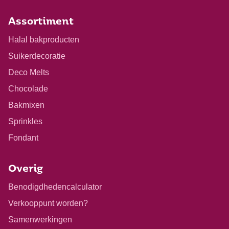
Assortiment
Halal bakproducten
Suikerdecoratie
Deco Melts
Chocolade
Bakmixen
Sprinkles
Fondant
Overig
Benodigdhedencalculator
Verkooppunt worden?
Samenwerkingen