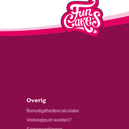
Overig
Benodigdhedencalculator
Verkooppunt worden?