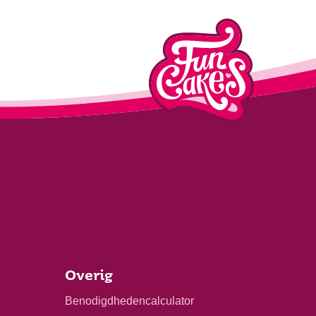
Overig
Benodigdhedencalculator