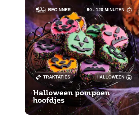
BEGINNER
90 - 120 MINUTEN
TRAKTATIES
HALLOWEEN
Halloween pompoen
hoofdjes