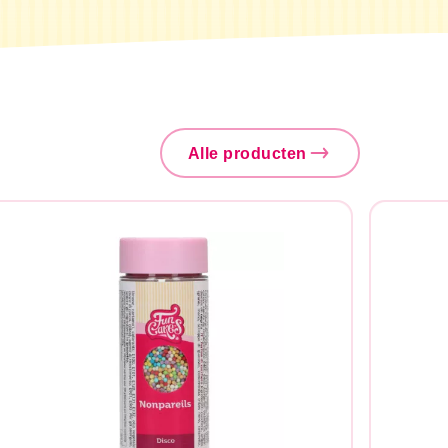
Alle producten
Zoeken