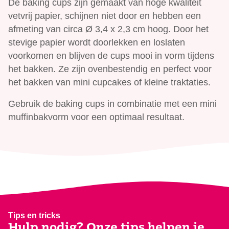
De baking cups zijn gemaakt van hoge kwaliteit
vetvrij papier, schijnen niet door en hebben een
afmeting van circa Ø 3,4 x 2,3 cm hoog. Door het
stevige papier wordt doorlekken en loslaten
voorkomen en blijven de cups mooi in vorm tijdens
het bakken. Ze zijn ovenbestendig en perfect voor
het bakken van mini cupcakes of kleine traktaties.
Gebruik de baking cups in combinatie met een mini
muffinbakvorm voor een optimaal resultaat.
Tips en tricks
Hulp nodig? Onze tips helpen je