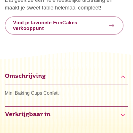
maakt je sweet table helemaal compleet!
Vind je favoriete FunCakes
verkooppunt
Omschrijving
Mini Baking Cups Confetti
Verkrijgbaar in