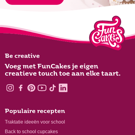
Be creative
Voeg met FunCakes je eigen
creatieve touch toe aan elke taart.
Populaire recepten
Traktatie ideeën voor school
Back to school cupcakes