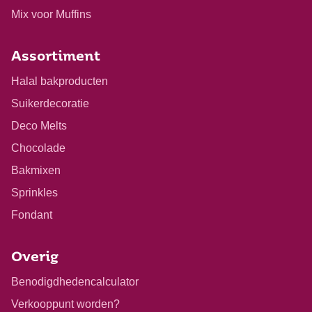
Mix voor Muffins
Assortiment
Halal bakproducten
Suikerdecoratie
Deco Melts
Chocolade
Bakmixen
Sprinkles
Fondant
Overig
Benodigdhedencalculator
Verkooppunt worden?