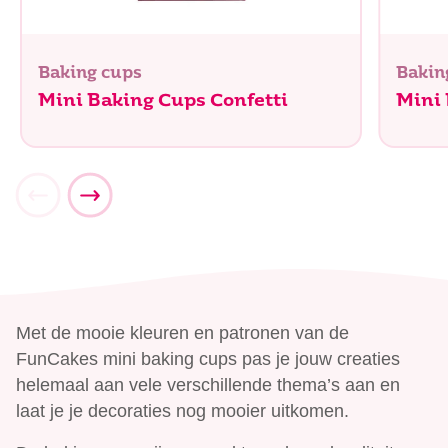
Baking cups
Bakin
Mini Baking Cups Confetti
Mini
Met de mooie kleuren en patronen van de
FunCakes mini baking cups pas je jouw creaties
helemaal aan vele verschillende thema’s aan en
laat je je decoraties nog mooier uitkomen.