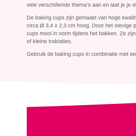
vele verschillende thema’s aan en laat je je
De baking cups zijn gemaakt van hoge kwalite
circa Ø 3,4 x 2,3 cm hoog. Door het stevige 
cups mooi in vorm tijdens het bakken. Ze zi
of kleine traktaties.
Gebruik de baking cups in combinatie met ee