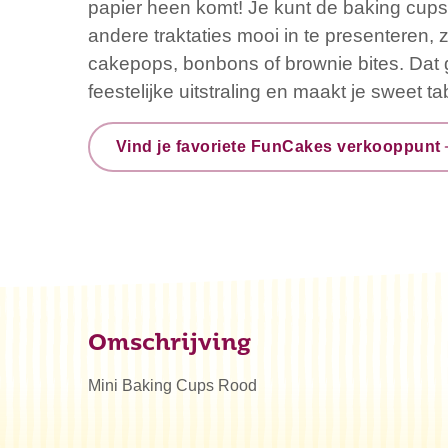
papier heen komt! Je kunt de baking cup
andere traktaties mooi in te presenteren, z
cakepops, bonbons of brownie bites. Dat 
feestelijke uitstraling en maakt je sweet 
Vind je favoriete FunCakes verkooppunt
Omschrijving
Mini Baking Cups Rood