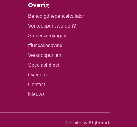
Overig
Benodigdhedencalculator
Verkooppunt worden?
Samenwerkingen
#funcakesbyme
Verkooppunten
Speciaal dieet
Over ons
Contact
Nieuws
Website by
Stijlbreuk