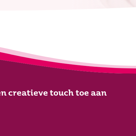
n creatieve touch toe aan