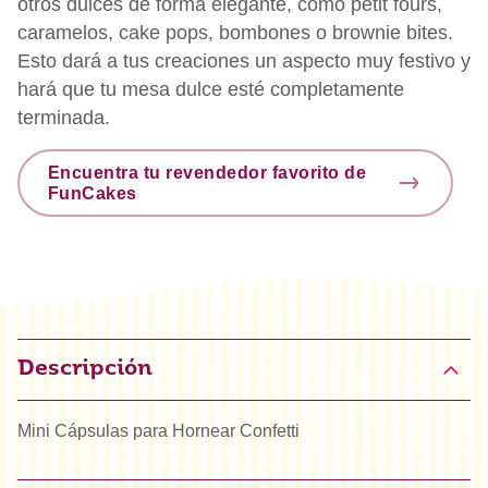
otros dulces de forma elegante, como petit fours,
caramelos, cake pops, bombones o brownie bites.
Esto dará a tus creaciones un aspecto muy festivo y
hará que tu mesa dulce esté completamente
terminada.
Encuentra tu revendedor favorito de
FunCakes
Descripción
Mini Cápsulas para Hornear Confetti