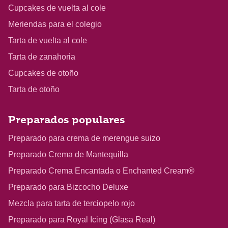
Cupcakes de vuelta al cole
Meriendas para el colegio
Tarta de vuelta al cole
Tarta de zanahoria
Cupcakes de otoño
Tarta de otoño
Preparados populares
Preparado para crema de merengue suizo
Preparado Crema de Mantequilla
Preparado Crema Encantada o Enchanted Cream®
Preparado para Bizcocho Deluxe
Mezcla para tarta de terciopelo rojo
Preparado para Royal Icing (Glasa Real)