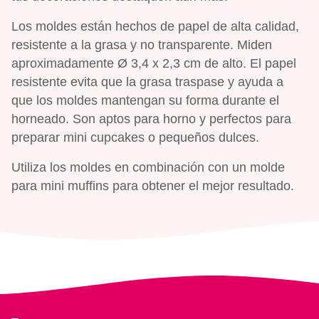
Los moldes están hechos de papel de alta calidad,
resistente a la grasa y no transparente. Miden
aproximadamente Ø 3,4 x 2,3 cm de alto. El papel
resistente evita que la grasa traspase y ayuda a
que los moldes mantengan su forma durante el
horneado. Son aptos para horno y perfectos para
preparar mini cupcakes o pequeños dulces.
Utiliza los moldes en combinación con un molde
para mini muffins para obtener el mejor resultado.