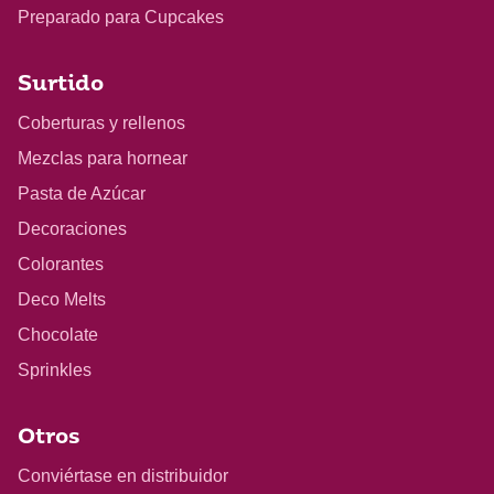
Preparado para Cupcakes
Surtido
Coberturas y rellenos
Mezclas para hornear
Pasta de Azúcar
Decoraciones
Colorantes
Deco Melts
Chocolate
Sprinkles
Otros
Conviértase en distribuidor