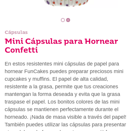
Cápsulas
Mini Cápsulas para Hornear
Confetti
En estos resistentes mini cápsulas de papel para
hornear FunCakes puedes preparar preciosos mini
cupcakes y muffins. El papel de alta calidad,
resistente a la grasa, permite que tus creaciones
mantengan la forma deseada y evita que la grasa
traspase el papel. Los bonitos colores de las mini
cápsulas se mantienen perfectamente durante el
horneado. ¡Nada de masa visible a través del papel!
También puedes utilizar las cápsulas para presentar