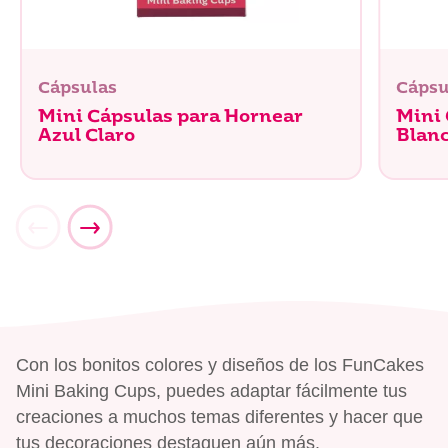
Cápsulas
Cápsu
Mini Cápsulas para Hornear
Mini 
Azul Claro
Blan
Con los bonitos colores y diseños de los FunCakes
Mini Baking Cups, puedes adaptar fácilmente tus
creaciones a muchos temas diferentes y hacer que
tus decoraciones destaquen aún más.