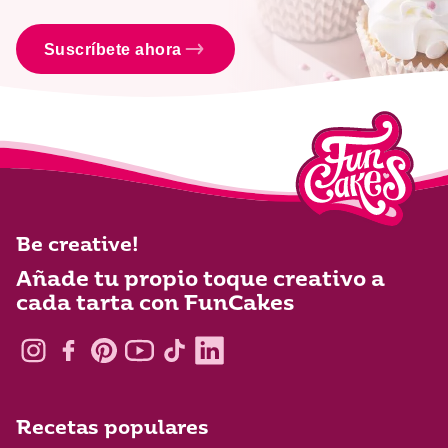
Suscríbete ahora
Be creative!
Añade tu propio toque creativo a
cada tarta con FunCakes
Recetas populares