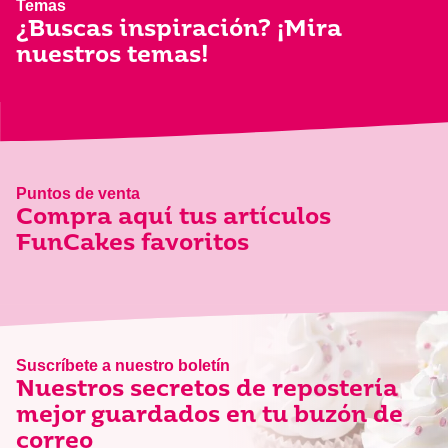
Temas
¿Buscas inspiración? ¡Mira
nuestros temas!
Puntos de venta
Compra aquí tus artículos
FunCakes favoritos
Suscríbete a nuestro boletín
Nuestros secretos de repostería
mejor guardados en tu buzón de
correo