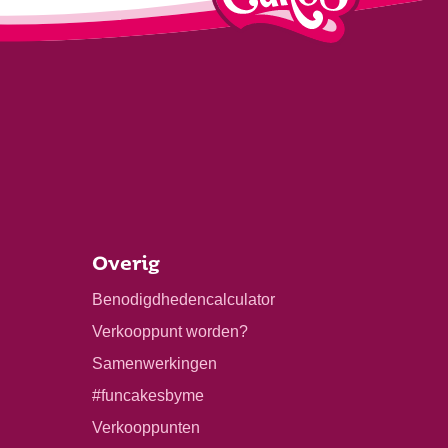
Overig
Benodigdhedencalculator
Verkooppunt worden?
Samenwerkingen
#funcakesbyme
Verkooppunten