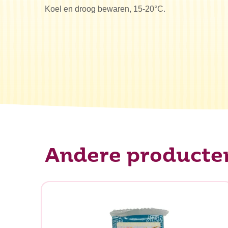
Koel en droog bewaren, 15-20°C.
Andere producte