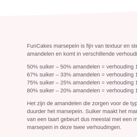
FunCakes marsepein is fijn van textuur en st
amandelen en komt in verschillende verhoud
50% suiker – 50% amandelen = verhouding 
67% suiker – 33% amandelen = verhouding 
75% suiker – 25% amandelen = verhouding 
80% suiker – 20% amandelen = verhouding 
Het zijn de amandelen die zorgen voor de 
duurder het marsepein. Suiker maakt het mar
van een taart gebeurt dus meestal met een 
marsepein in deze twee verhoudingen.