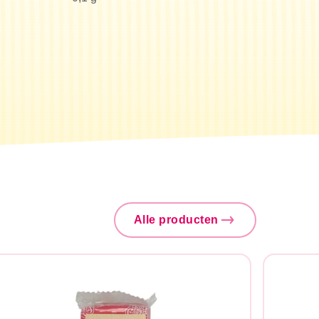
Alle producten