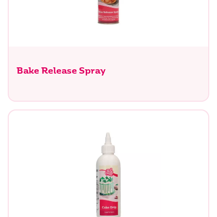
Bake Release Spray