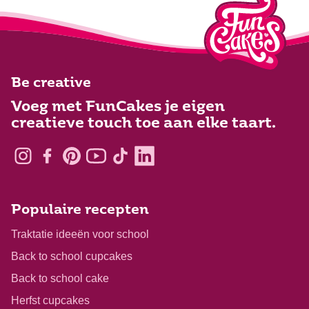
Be creative
Voeg met FunCakes je eigen
creatieve touch toe aan elke taart.
Populaire recepten
Traktatie ideeën voor school
Back to school cupcakes
Back to school cake
Herfst cupcakes