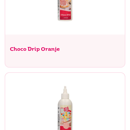
Choco Drip Oranje