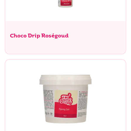
Choco Drip Roségoud