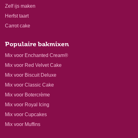
Zelf ijs maken
Herfst taart
Carrot cake
Populaire bakmixen
Mix voor Enchanted Cream®
Mix voor Red Velvet Cake
Mix voor Biscuit Deluxe
Mix voor Classic Cake
Mix voor Botercrème
Mix voor Royal Icing
Mix voor Cupcakes
Mix voor Muffins