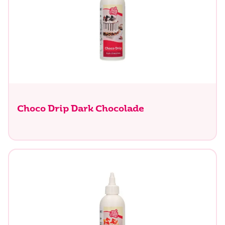
Choco Drip Dark Chocolade