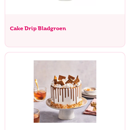
Cake Drip Bladgroen