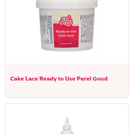
Cake Lace Ready to Use Parel Goud