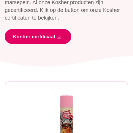
marsepein. Al onze Kosher producten zijn
gecertificeerd. Klik op de button om onze Kosher
certificaten te bekijken.
Kosher certificaat