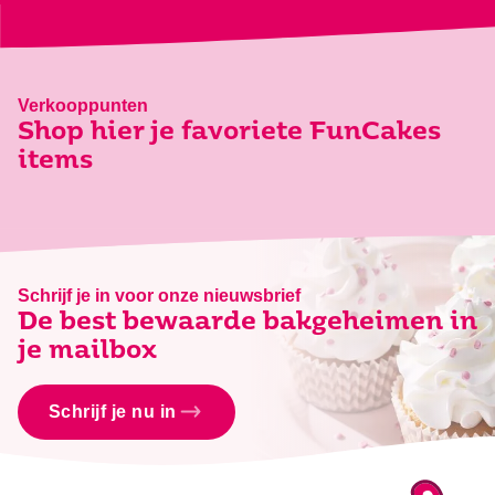
Verkooppunten
Shop hier je favoriete FunCakes
items
Schrijf je in voor onze nieuwsbrief
De best bewaarde bakgeheimen in
je mailbox
Schrijf je nu in