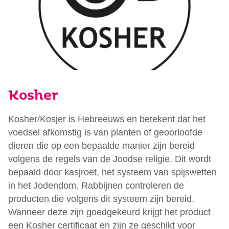
Kosher
Kosher/Kosjer is Hebreeuws en betekent dat het
voedsel afkomstig is van planten of geoorloofde
dieren die op een bepaalde manier zijn bereid
volgens de regels van de Joodse religie. Dit wordt
bepaald door kasjroet, het systeem van spijswetten
in het Jodendom. Rabbijnen controleren de
producten die volgens dit systeem zijn bereid.
Wanneer deze zijn goedgekeurd krijgt het product
een Kosher certificaat en zijn ze geschikt voor