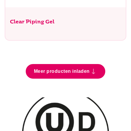
Clear Piping Gel
Meer producten inladen