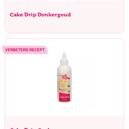
Cake Drip Donkergoud
VERBETERD RECEPT