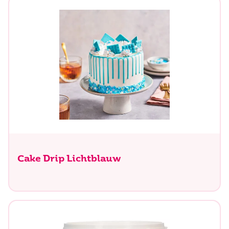
Cake Drip Lichtblauw