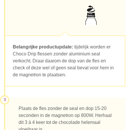
Belangrijke productupdate:
tijdelijk worden er
Choco Drip flessen zonder aluminium seal
verkocht. Draai daarom de dop van de fles en
check of deze wel of geen seal bevat voor hem in
de magnetron te plaatsen.
3
Plaats de fles zonder de seal en dop 15-20
seconden in de magnetron op 800W. Herhaal
dit 3 á 4 keer tot de chocolade helemaal
vloeibaar is.