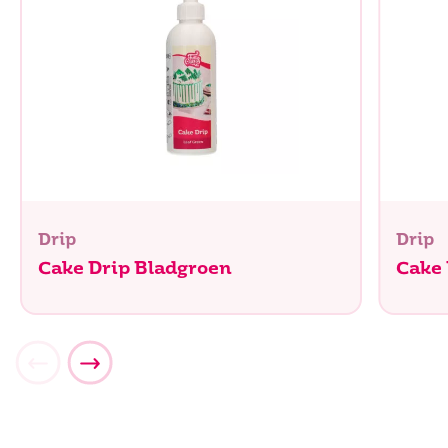
Drip
Drip
Cake Drip Bladgroen
Cake