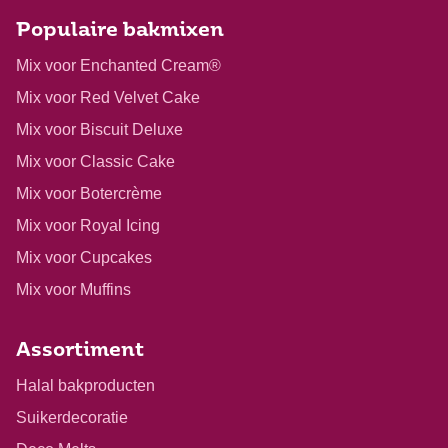
Populaire bakmixen
Mix voor Enchanted Cream®
Mix voor Red Velvet Cake
Mix voor Biscuit Deluxe
Mix voor Classic Cake
Mix voor Botercrème
Mix voor Royal Icing
Mix voor Cupcakes
Mix voor Muffins
Assortiment
Halal bakproducten
Suikerdecoratie