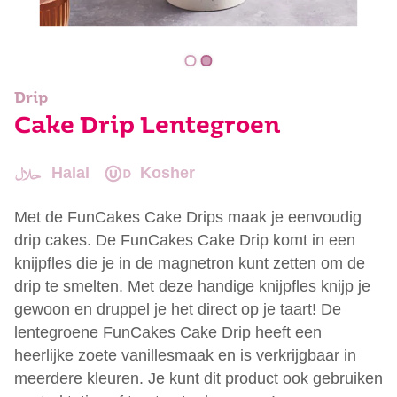
Drip
Cake Drip Lentegroen
Halal
Kosher
Met de FunCakes Cake Drips maak je eenvoudig
drip cakes. De FunCakes Cake Drip komt in een
knijpfles die je in de magnetron kunt zetten om de
drip te smelten. Met deze handige knijpfles knijp je
gewoon en druppel je het direct op je taart! De
lentegroene FunCakes Cake Drip heeft een
heerlijke zoete vanillesmaak en is verkrijgbaar in
meerdere kleuren. Je kunt dit product ook gebruiken