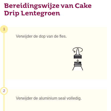
Bereidingswijze van Cake
Drip Lentegroen
1
Verwijder de dop van de fles.
2
Verwijder de aluminium seal volledig.