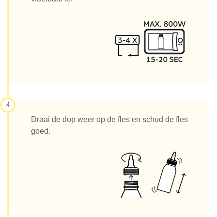
4
Draai de dop weer op de fles en schud de fles
goed.