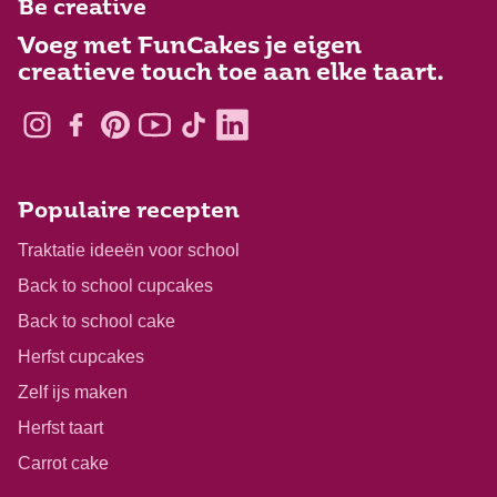
Be creative
Voeg met FunCakes je eigen
creatieve touch toe aan elke taart.
Populaire recepten
Traktatie ideeën voor school
Back to school cupcakes
Back to school cake
Herfst cupcakes
Zelf ijs maken
Herfst taart
Carrot cake