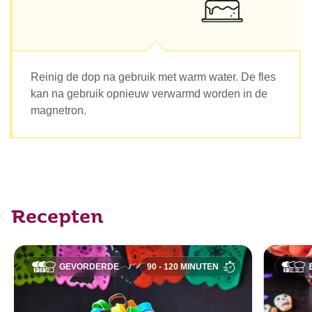
Reinig de dop na gebruik met warm water. De fles
kan na gebruik opnieuw verwarmd worden in de
magnetron.
Recepten
GEVORDERDE
90 - 120 MINUTEN