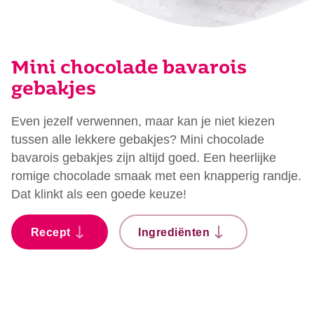
Mini chocolade bavarois
gebakjes
Even jezelf verwennen, maar kan je niet kiezen
tussen alle lekkere gebakjes? Mini chocolade
bavarois gebakjes zijn altijd goed. Een heerlijke
romige chocolade smaak met een knapperig randje.
Dat klinkt als een goede keuze!
Recept
Ingrediënten