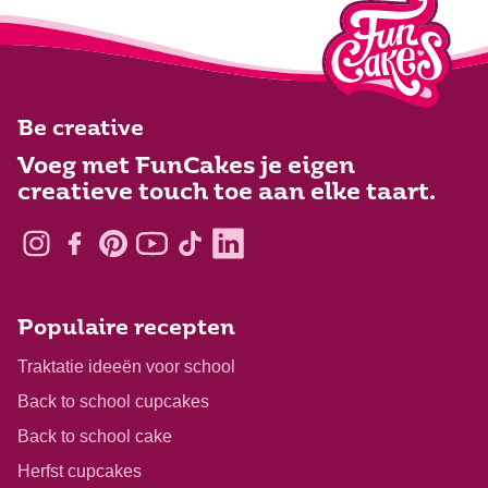
Be creative
Voeg met FunCakes je eigen
creatieve touch toe aan elke taart.
Populaire recepten
Traktatie ideeën voor school
Back to school cupcakes
Back to school cake
Herfst cupcakes