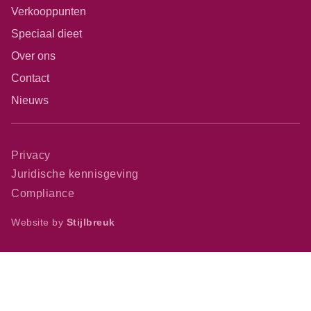
Verkooppunten
Speciaal dieet
Over ons
Contact
Nieuws
Privacy
Juridische kennisgeving
Compliance
Website by
Stijlbreuk