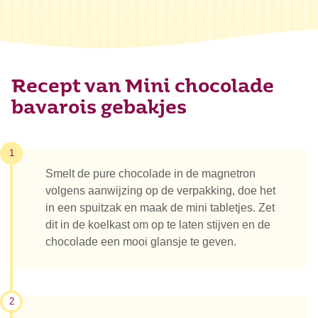
Recept van Mini chocolade
bavarois gebakjes
1
Smelt de pure chocolade in de magnetron
volgens aanwijzing op de verpakking, doe het
in een spuitzak en maak de mini tabletjes. Zet
dit in de koelkast om op te laten stijven en de
chocolade een mooi glansje te geven.
2