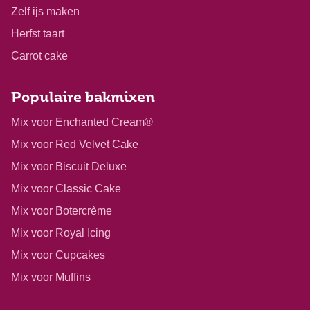
Zelf ijs maken
Herfst taart
Carrot cake
Populaire bakmixen
Mix voor Enchanted Cream®
Mix voor Red Velvet Cake
Mix voor Biscuit Deluxe
Mix voor Classic Cake
Mix voor Botercrème
Mix voor Royal Icing
Mix voor Cupcakes
Mix voor Muffins