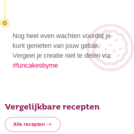
Nog heel even wachten voordat je
kunt genieten van jouw gebak.
Vergeet je creatie niet te delen via:
#funcakesbyme
Vergelijkbare recepten
Alle recepten