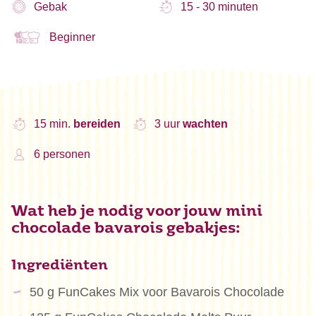
Gebak
15 - 30 minuten
Beginner
15 min.
bereiden
3 uur
wachten
6 personen
Wat heb je nodig voor jouw mini
chocolade bavarois gebakjes:
Ingrediënten
50 g FunCakes Mix voor Bavarois Chocolade