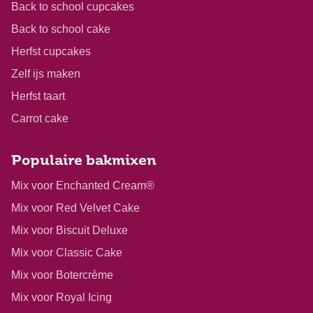
Back to school cupcakes
Back to school cake
Herfst cupcakes
Zelf ijs maken
Herfst taart
Carrot cake
Populaire bakmixen
Mix voor Enchanted Cream®
Mix voor Red Velvet Cake
Mix voor Biscuit Deluxe
Mix voor Classic Cake
Mix voor Botercrème
Mix voor Royal Icing