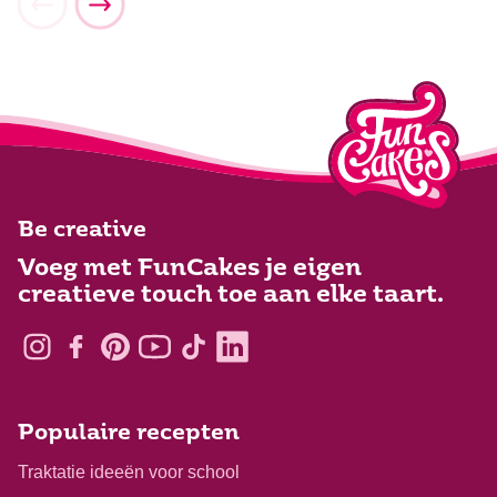
Be creative
Voeg met FunCakes je eigen
creatieve touch toe aan elke taart.
Populaire recepten
Traktatie ideeën voor school