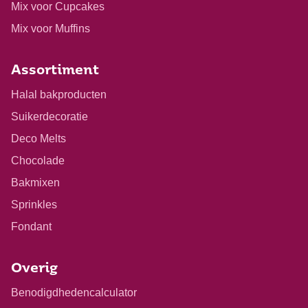
Mix voor Cupcakes
Mix voor Muffins
Assortiment
Halal bakproducten
Suikerdecoratie
Deco Melts
Chocolade
Bakmixen
Sprinkles
Fondant
Overig
Benodigdhedencalculator