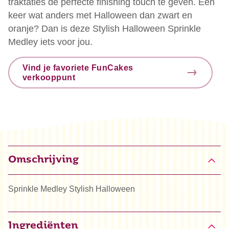
traktaties de perfecte finishing touch te geven. Een
keer wat anders met Halloween dan zwart en
oranje? Dan is deze Stylish Halloween Sprinkle
Medley iets voor jou.
Vind je favoriete FunCakes
verkooppunt
Omschrijving
Sprinkle Medley Stylish Halloween
Ingrediënten