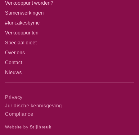
Verkooppunt worden?
Samenwerkingen
#funcakesbyme
Verkooppunten
Speciaal dieet
Over ons
Contact
Nieuws
Privacy
Juridische kennisgeving
Compliance
Website by
Stijlbreuk