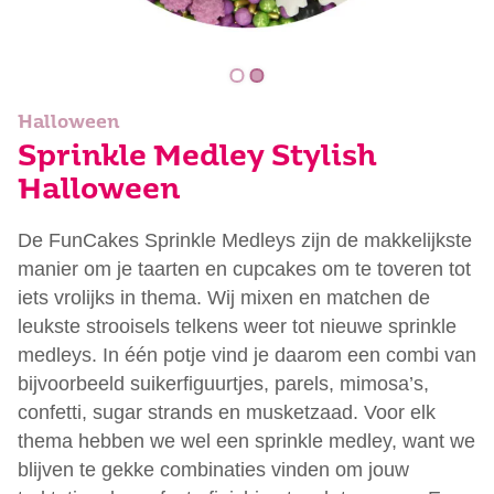
Halloween
Sprinkle Medley Stylish
Halloween
De FunCakes Sprinkle Medleys zijn de makkelijkste
manier om je taarten en cupcakes om te toveren tot
iets vrolijks in thema. Wij mixen en matchen de
leukste strooisels telkens weer tot nieuwe sprinkle
medleys. In één potje vind je daarom een combi van
bijvoorbeeld suikerfiguurtjes, parels, mimosa’s,
confetti, sugar strands en musketzaad. Voor elk
thema hebben we wel een sprinkle medley, want we
blijven te gekke combinaties vinden om jouw