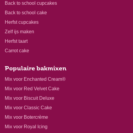
Back to school cupcakes
Back to school cake
Herfst cupcakes
Zelf ijs maken
Herfst taart
Carrot cake
Populaire bakmixen
Mix voor Enchanted Cream®
Mix voor Red Velvet Cake
Mix voor Biscuit Deluxe
Mix voor Classic Cake
Mix voor Botercrème
Mix voor Royal Icing