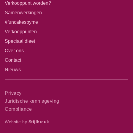
Verkooppunt worden?
Samenwerkingen
#funcakesbyme
Verkooppunten
Speciaal dieet
Over ons
Contact
Nieuws
Privacy
Juridische kennisgeving
Compliance
Website by
Stijlbreuk