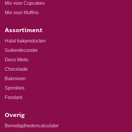
Mix voor Cupcakes
Mix voor Muffins
Assortiment
Halal bakproducten
Suikerdecoratie
Deco Melts
Chocolade
Bakmixen
Sprinkles
Fondant
Overig
Benodigdhedencalculator