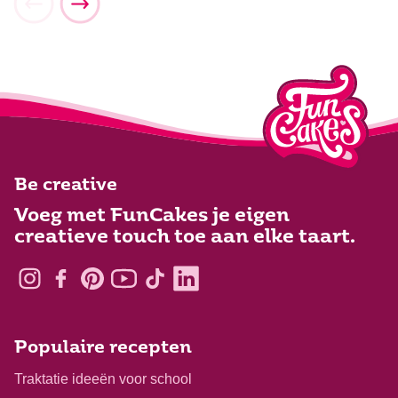
Be creative
Voeg met FunCakes je eigen
creatieve touch toe aan elke taart.
Populaire recepten
Traktatie ideeën voor school