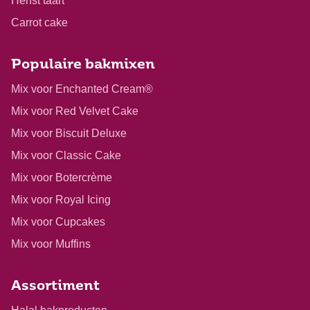
Herfst taart
Carrot cake
Populaire bakmixen
Mix voor Enchanted Cream®
Mix voor Red Velvet Cake
Mix voor Biscuit Deluxe
Mix voor Classic Cake
Mix voor Botercrème
Mix voor Royal Icing
Mix voor Cupcakes
Mix voor Muffins
Assortiment