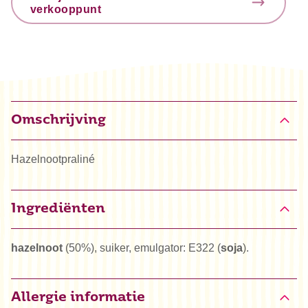
verkooppunt
Omschrijving
Hazelnootpraliné
Ingrediënten
hazelnoot
(50%), suiker, emulgator: E322 (
soja
).
Allergie informatie