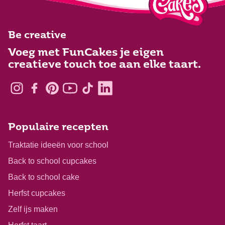
Be creative
Voeg met FunCakes je eigen
creatieve touch toe aan elke taart.
Populaire recepten
Traktatie ideeën voor school
Back to school cupcakes
Back to school cake
Herfst cupcakes
Zelf ijs maken