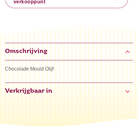
verkooppunt
Omschrijving
Chocolade Mould Olijf
Verkrijgbaar in