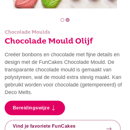
Chocolade Moulds
Chocolade Mould Olijf
Creëer bonbons en chocolade met fijne details en
design met de FunCakes Chocolade Mould. De
transparante chocolade mould is gemaakt van
polystyreen, wat de mould extra stevig maakt. Kan
gebruikt worden voor chocolade (getempereerd) of
Deco Melts.
Bereidingswijze
Vind je favoriete FunCakes