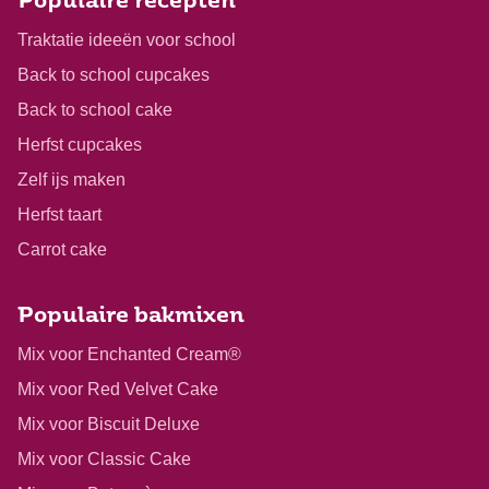
Populaire recepten
Traktatie ideeën voor school
Back to school cupcakes
Back to school cake
Herfst cupcakes
Zelf ijs maken
Herfst taart
Carrot cake
Populaire bakmixen
Mix voor Enchanted Cream®
Mix voor Red Velvet Cake
Mix voor Biscuit Deluxe
Mix voor Classic Cake