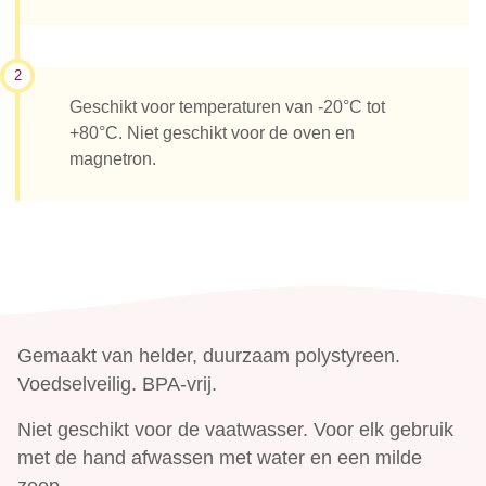
2
Geschikt voor temperaturen van -20°C tot
+80°C. Niet geschikt voor de oven en
magnetron.
Gemaakt van helder, duurzaam polystyreen.
Voedselveilig. BPA-vrij.
Niet geschikt voor de vaatwasser. Voor elk gebruik
met de hand afwassen met water en een milde