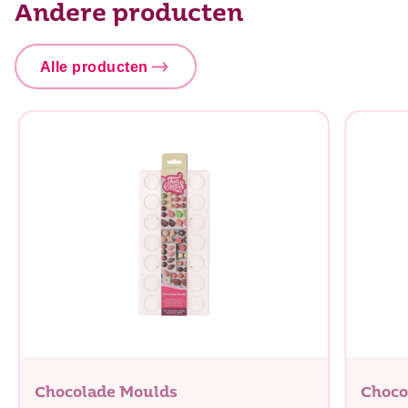
Andere producten
Alle producten
Chocolade Moulds
Choco