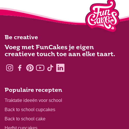
Be creative
Voeg met FunCakes je eigen
creatieve touch toe aan elke taart.
Populaire recepten
Traktatie ideeën voor school
Back to school cupcakes
Back to school cake
Herfst cupcakes