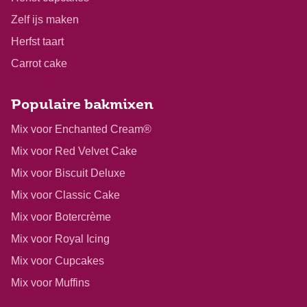
Zelf ijs maken
Herfst taart
Carrot cake
Populaire bakmixen
Mix voor Enchanted Cream®
Mix voor Red Velvet Cake
Mix voor Biscuit Deluxe
Mix voor Classic Cake
Mix voor Botercrème
Mix voor Royal Icing
Mix voor Cupcakes
Mix voor Muffins