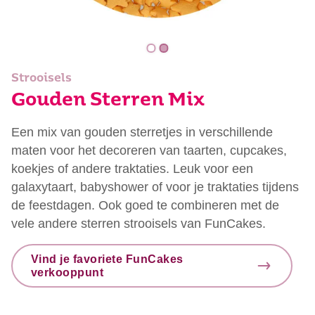
Strooisels
Gouden Sterren Mix
Een mix van gouden sterretjes in verschillende
maten voor het decoreren van taarten, cupcakes,
koekjes of andere traktaties. Leuk voor een
galaxytaart, babyshower of voor je traktaties tijdens
de feestdagen. Ook goed te combineren met de
vele andere sterren strooisels van FunCakes.
Vind je favoriete FunCakes
verkooppunt