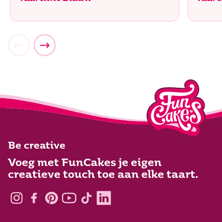
Be creative
Voeg met FunCakes je eigen
creatieve touch toe aan elke taart.