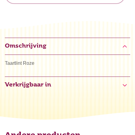
Omschrijving
Taartlint Roze
Verkrijgbaar in