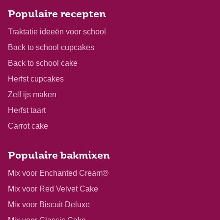
Populaire recepten
Traktatie ideeën voor school
Back to school cupcakes
Back to school cake
Herfst cupcakes
Zelf ijs maken
Herfst taart
Carrot cake
Populaire bakmixen
Mix voor Enchanted Cream®
Mix voor Red Velvet Cake
Mix voor Biscuit Deluxe