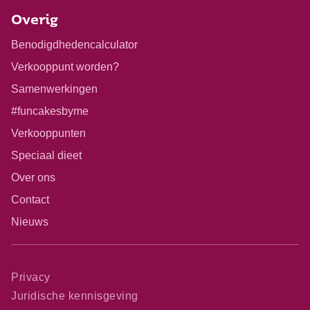
Overig
Benodigdhedencalculator
Verkooppunt worden?
Samenwerkingen
#funcakesbyme
Verkooppunten
Speciaal dieet
Over ons
Contact
Nieuws
Privacy
Juridische kennisgeving