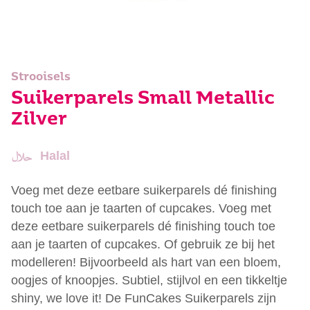
Strooisels
Suikerparels Small Metallic
Zilver
Halal
Voeg met deze eetbare suikerparels dé finishing
touch toe aan je taarten of cupcakes. Voeg met
deze eetbare suikerparels dé finishing touch toe
aan je taarten of cupcakes. Of gebruik ze bij het
modelleren! Bijvoorbeeld als hart van een bloem,
oogjes of knoopjes. Subtiel, stijlvol en een tikkeltje
shiny, we love it! De FunCakes Suikerparels zijn