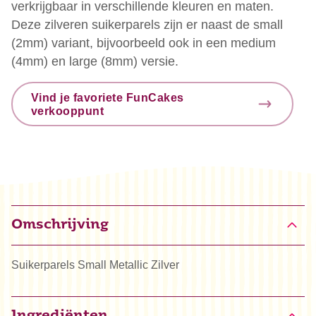
verkrijgbaar in verschillende kleuren en maten.
Deze zilveren suikerparels zijn er naast de small
(2mm) variant, bijvoorbeeld ook in een medium
(4mm) en large (8mm) versie.
Vind je favoriete FunCakes
verkooppunt
Omschrijving
Suikerparels Small Metallic Zilver