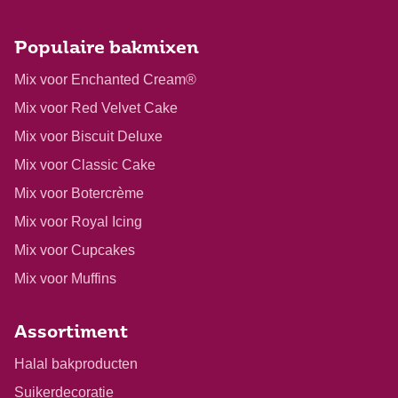
Populaire bakmixen
Mix voor Enchanted Cream®
Mix voor Red Velvet Cake
Mix voor Biscuit Deluxe
Mix voor Classic Cake
Mix voor Botercrème
Mix voor Royal Icing
Mix voor Cupcakes
Mix voor Muffins
Assortiment
Halal bakproducten
Suikerdecoratie