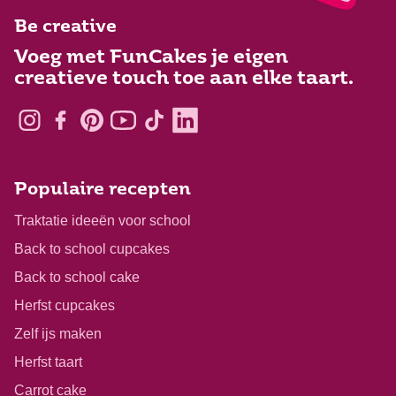
Be creative
Voeg met FunCakes je eigen
creatieve touch toe aan elke taart.
Populaire recepten
Traktatie ideeën voor school
Back to school cupcakes
Back to school cake
Herfst cupcakes
Zelf ijs maken
Herfst taart
Carrot cake